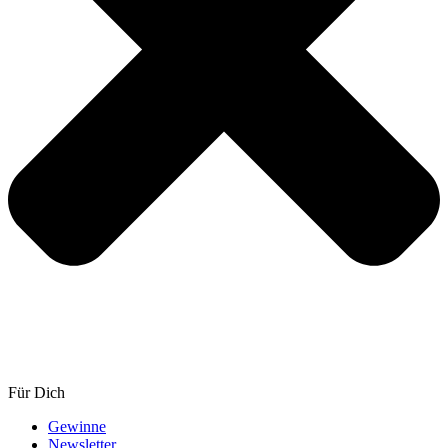
Für Dich
Gewinne
Newsletter