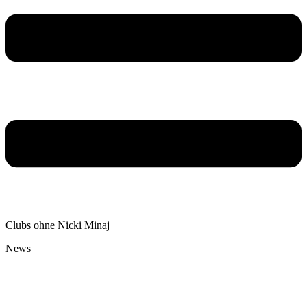
Clubs ohne Nicki Minaj
News