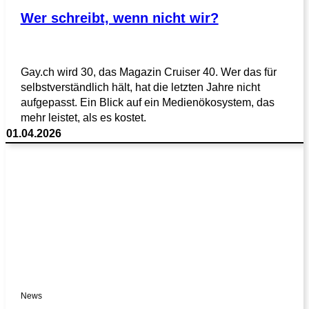
Wer schreibt, wenn nicht wir?
Gay.ch wird 30, das Magazin Cruiser 40. Wer das für
selbstverständlich hält, hat die letzten Jahre nicht
aufgepasst. Ein Blick auf ein Medienökosystem, das
mehr leistet, als es kostet.
01.04.2026
News