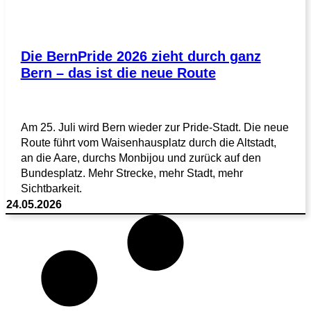
Die BernPride 2026 zieht durch ganz
Bern – das ist die neue Route
Am 25. Juli wird Bern wieder zur Pride-Stadt. Die neue
Route führt vom Waisenhausplatz durch die Altstadt,
an die Aare, durchs Monbijou und zurück auf den
Bundesplatz. Mehr Strecke, mehr Stadt, mehr
Sichtbarkeit.
24.05.2026