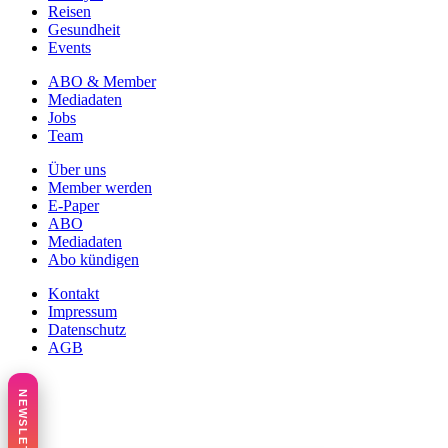
Reisen
Gesundheit
Events
ABO & Member
Mediadaten
Jobs
Team
Über uns
Member werden
E-Paper
ABO
Mediadaten
Abo kündigen
Kontakt
Impressum
Datenschutz
AGB