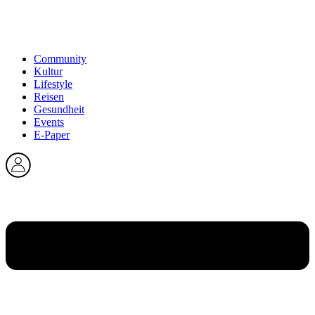
Community
Kultur
Lifestyle
Reisen
Gesundheit
Events
E-Paper