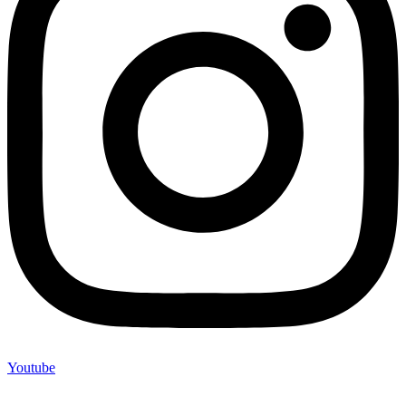
Youtube