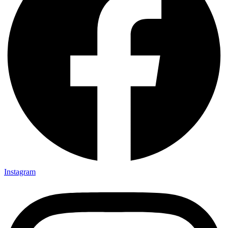
Instagram