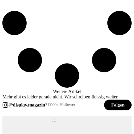
Weitere Artikel
Mehr gibt es leider gerade nicht. Wir schreiben fleissig weiter.
@display.magazin
Folgen
31'000+ Follower
▶