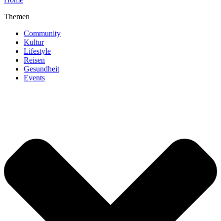
Themen
Community
Kultur
Lifestyle
Reisen
Gesundheit
Events