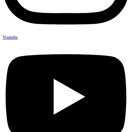
Youtube