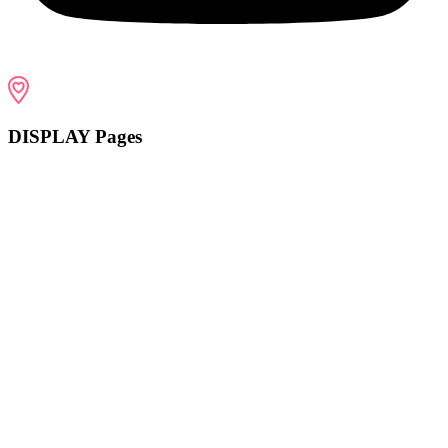
DISPLAY Pages