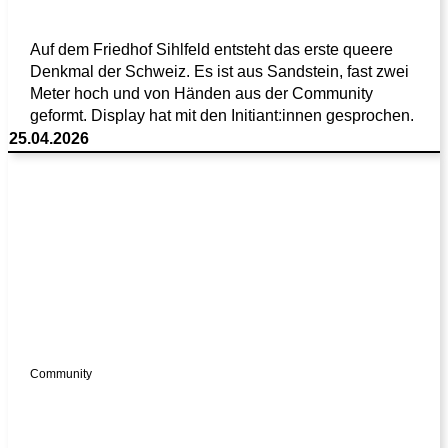
Auf dem Friedhof Sihlfeld entsteht das erste queere
Denkmal der Schweiz. Es ist aus Sandstein, fast zwei
Meter hoch und von Händen aus der Community
geformt. Display hat mit den Initiant:innen gesprochen.
25.04.2026
Community