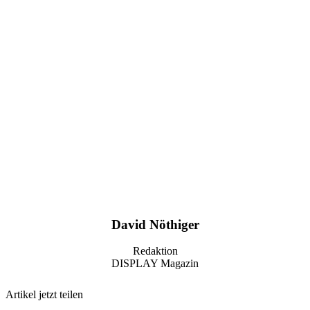
David Nöthiger
Redaktion
DISPLAY Magazin
Artikel jetzt teilen