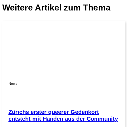
Weitere Artikel zum Thema
News
Zürichs erster queerer Gedenkort
entsteht mit Händen aus der Community