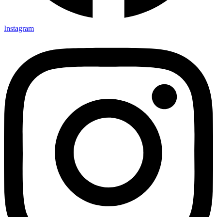
Instagram