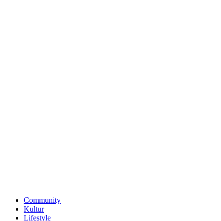
Community
Kultur
Lifestyle