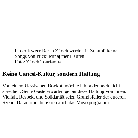
In der Kweer Bar in Zürich werden in Zukunft keine
Songs von Nicki Minaj mehr laufen.
Foto: Zürich Tourismus
Keine Cancel-Kultur, sondern Haltung
Von einem klassischen Boykott möchte Uhlig dennoch nicht
sprechen. Seine Gäste erwarten genau diese Haltung von ihnen.
Vielfalt, Respekt und Solidarität seien Grundpfeiler der queeren
Szene. Daran orientiere sich auch das Musikprogramm.