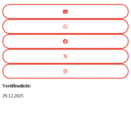
Veröffentlicht:
29.12.2025