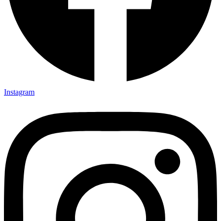
Instagram