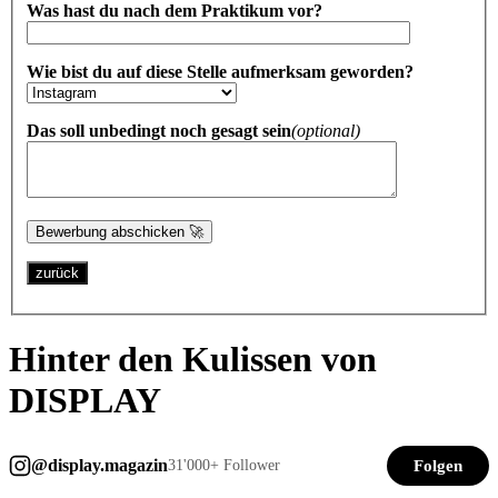
Was hast du nach dem Praktikum vor?
Wie bist du auf diese Stelle aufmerksam geworden?
Das soll unbedingt noch gesagt sein
(optional)
zurück
Hinter den Kulissen von
DISPLAY
@display.magazin
Folgen
31'000+ Follower