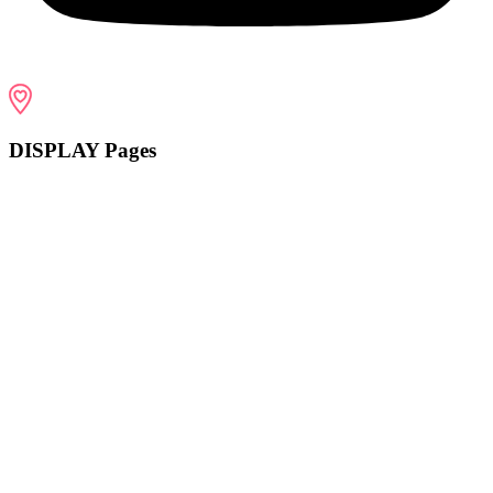
DISPLAY Pages