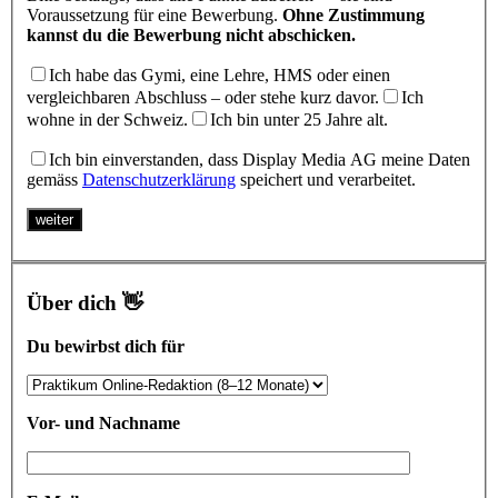
Voraussetzung für eine Bewerbung.
Ohne Zustimmung
kannst du die Bewerbung nicht abschicken.
Ich habe das Gymi, eine Lehre, HMS oder einen
vergleichbaren Abschluss – oder stehe kurz davor.
Ich
wohne in der Schweiz.
Ich bin unter 25 Jahre alt.
Ich bin einverstanden, dass Display Media AG meine Daten
gemäss
Datenschutzerklärung
speichert und verarbeitet.
weiter
Über dich 👋
Du bewirbst dich für
Vor- und Nachname