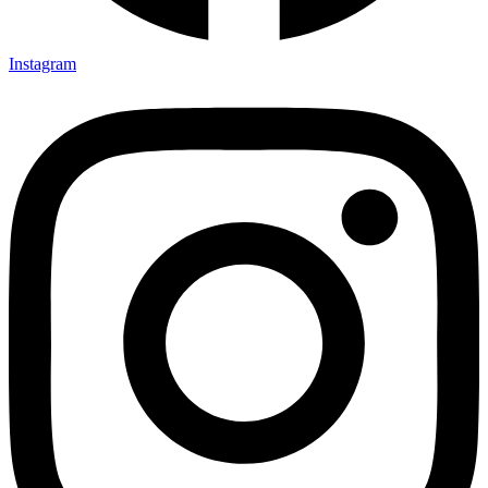
Instagram