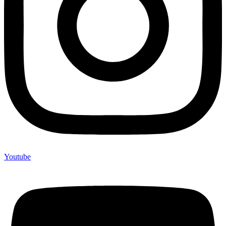
Youtube