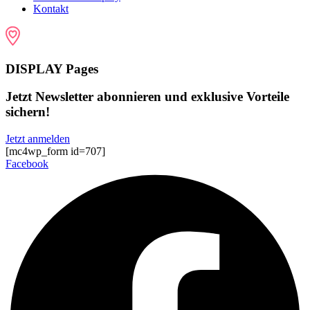
Kontakt
DISPLAY Pages
Jetzt Newsletter abonnieren und exklusive Vorteile
sichern!
Jetzt anmelden
[mc4wp_form id=707]
Facebook