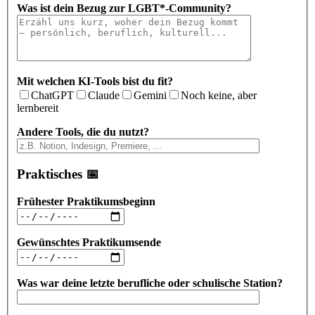
Was ist dein Bezug zur LGBT*-Community?
Mit welchen KI-Tools bist du fit?
ChatGPT
Claude
Gemini
Noch keine, aber
lernbereit
Andere Tools, die du nutzt?
Praktisches 📅
Frühester Praktikumsbeginn
Gewünschtes Praktikumsende
Was war deine letzte berufliche oder schulische Station?