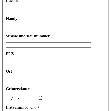
E-Mail
Handy
Strasse und Hausnummer
PLZ
Ort
Geburtsdatum
Instagram
(optional)