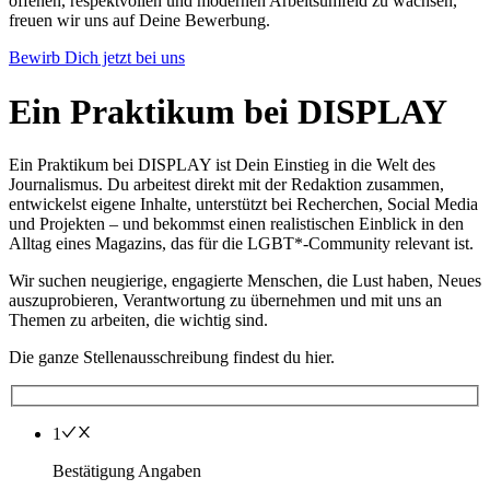
offenen, respektvollen und modernen Arbeitsumfeld zu wachsen,
freuen wir uns auf Deine Bewerbung.
Bewirb Dich jetzt bei uns
Ein Praktikum bei DISPLAY
Ein Praktikum bei DISPLAY ist Dein Einstieg in die Welt des
Journalismus. Du arbeitest direkt mit der Redaktion zusammen,
entwickelst eigene Inhalte, unterstützt bei Recherchen, Social Media
und Projekten – und bekommst einen realistischen Einblick in den
Alltag eines Magazins, das für die LGBT*‑Community relevant ist.
Wir suchen neugierige, engagierte Menschen, die Lust haben, Neues
auszuprobieren, Verantwortung zu übernehmen und mit uns an
Themen zu arbeiten, die wichtig sind.
Die ganze Stellenausschreibung findest du hier.
1
Bestätigung Angaben