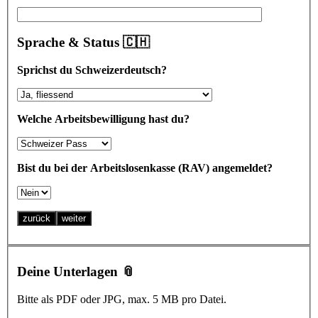
Sprache & Status 🇨🇭
Sprichst du Schweizerdeutsch?
Welche Arbeitsbewilligung hast du?
Bist du bei der Arbeitslosenkasse (RAV) angemeldet?
zurück
weiter
Deine Unterlagen 📎
Bitte als PDF oder JPG, max. 5 MB pro Datei.