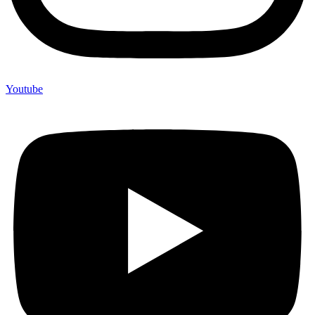
Youtube