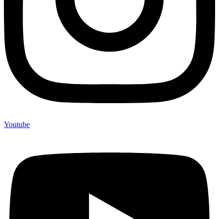
Youtube