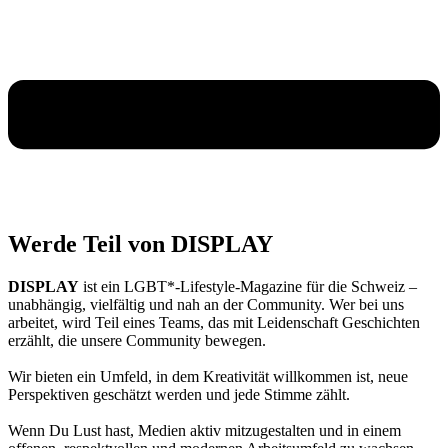
Werde Teil von DISPLAY
DISPLAY
ist ein LGBT*‑Lifestyle‑Magazine für die Schweiz –
unabhängig, vielfältig und nah an der Community. Wer bei uns
arbeitet, wird Teil eines Teams, das mit Leidenschaft Geschichten
erzählt, die unsere Community bewegen.
Wir bieten ein Umfeld, in dem Kreativität willkommen ist, neue
Perspektiven geschätzt werden und jede Stimme zählt.
Wenn Du Lust hast, Medien aktiv mitzugestalten und in einem