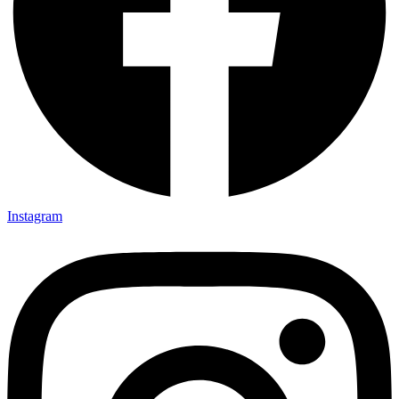
Instagram