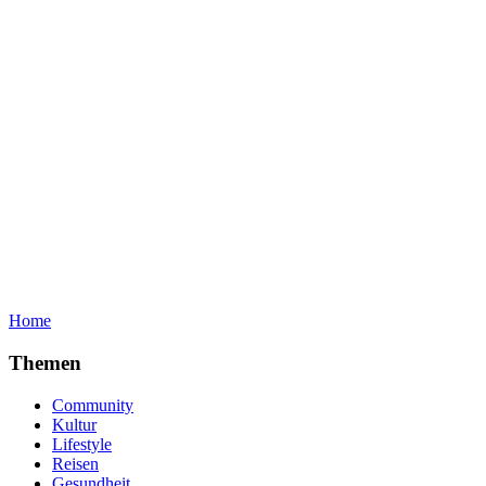
Home
Themen
Community
Kultur
Lifestyle
Reisen
Gesundheit