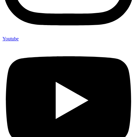
Youtube