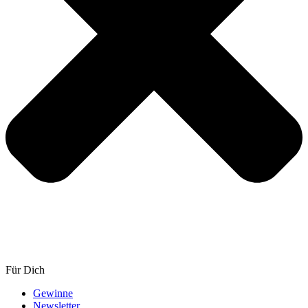
Für Dich
Gewinne
Newsletter