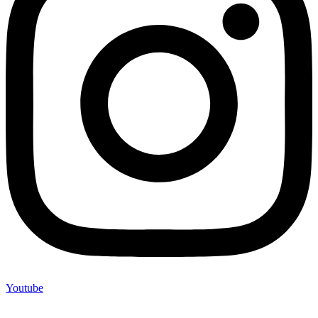
Youtube