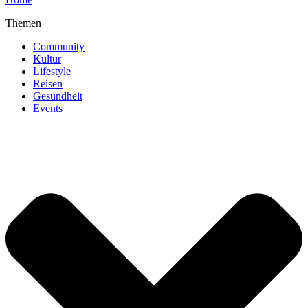
Themen
Community
Kultur
Lifestyle
Reisen
Gesundheit
Events