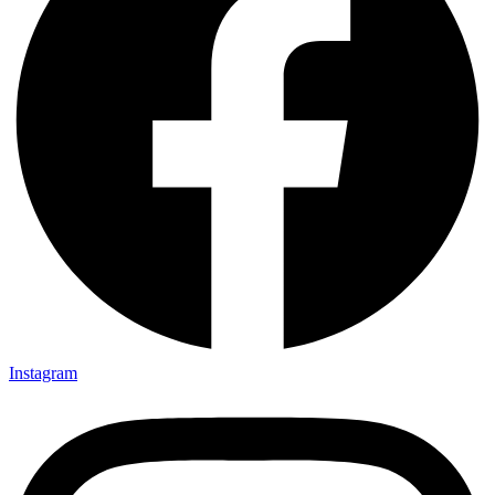
Instagram