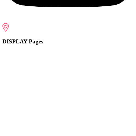
DISPLAY Pages