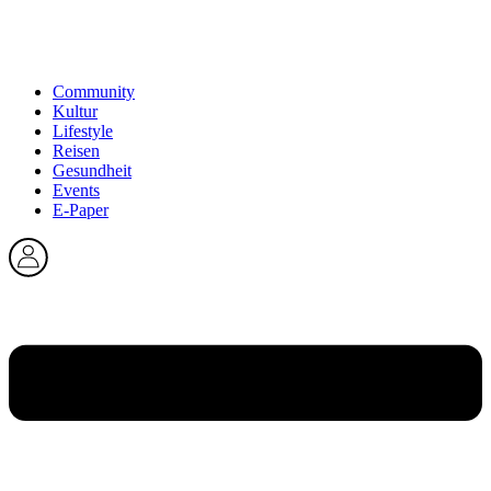
Community
Kultur
Lifestyle
Reisen
Gesundheit
Events
E-Paper