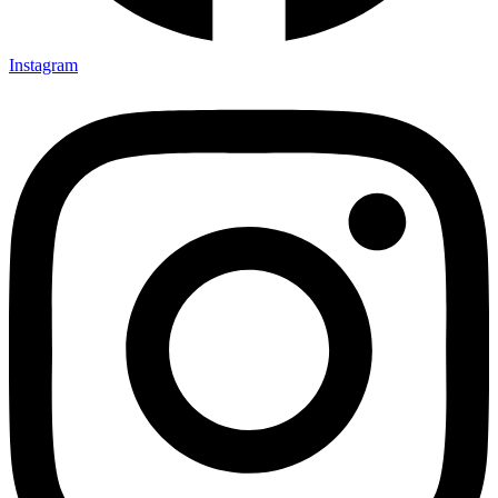
Instagram