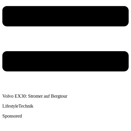
Volvo EX30: Stromer auf Bergtour
Lifestyle
Technik
Sponsored