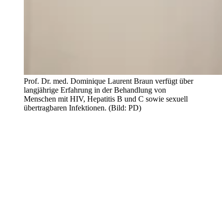
Prof. Dr. med. Dominique Laurent Braun verfügt über
langjährige Erfahrung in der Behandlung von
Menschen mit HIV, Hepatitis B und C sowie sexuell
übertragbaren Infektionen. (Bild: PD)