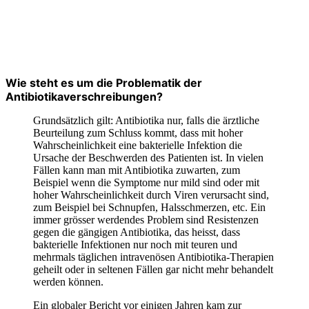
Wie steht es um die Problematik der
Antibiotikaverschreibungen?
Grundsätzlich gilt: Antibiotika nur, falls die ärztliche
Beurteilung zum Schluss kommt, dass mit hoher
Wahrscheinlichkeit eine bakterielle Infektion die
Ursache der Beschwerden des Patienten ist. In vielen
Fällen kann man mit Antibiotika zuwarten, zum
Beispiel wenn die Symptome nur mild sind oder mit
hoher Wahrscheinlichkeit durch Viren verursacht sind,
zum Beispiel bei Schnupfen, Halsschmerzen, etc. Ein
immer grösser werdendes Problem sind Resistenzen
gegen die gängigen Antibiotika, das heisst, dass
bakterielle Infektionen nur noch mit teuren und
mehrmals täglichen intravenösen Antibiotika-Therapien
geheilt oder in seltenen Fällen gar nicht mehr behandelt
werden können.
Ein globaler Bericht vor einigen Jahren kam zur