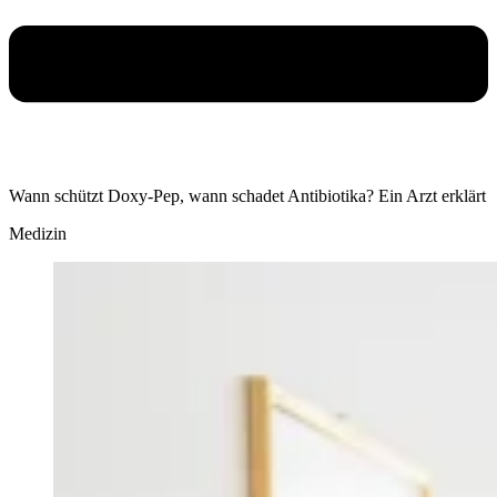
Wann schützt Doxy-Pep, wann schadet Antibiotika? Ein Arzt erklärt
Medizin