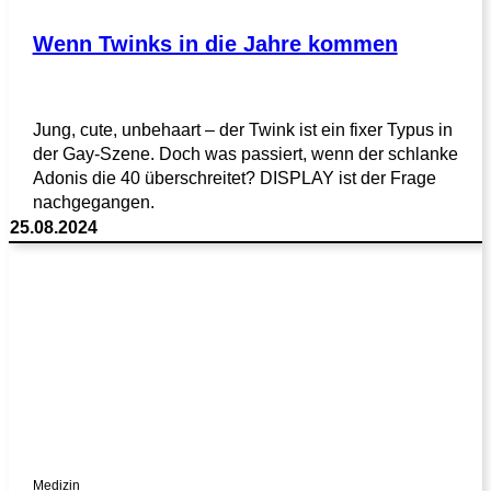
Wenn Twinks in die Jahre kommen
Jung, cute, unbehaart – der Twink ist ein fixer Typus in
der Gay-Szene. Doch was passiert, wenn der schlanke
Adonis die 40 überschreitet? DISPLAY ist der Frage
nachgegangen.
25.08.2024
Medizin