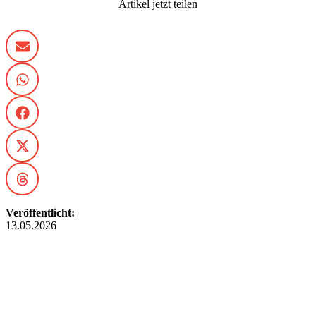
Artikel jetzt teilen
Veröffentlicht:
13.05.2026