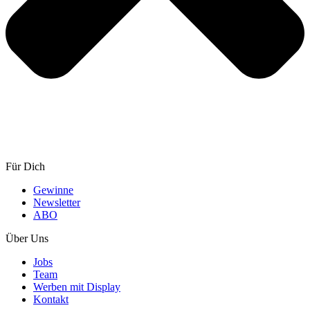
Für Dich
Gewinne
Newsletter
ABO
Über Uns
Jobs
Team
Werben mit Display
Kontakt