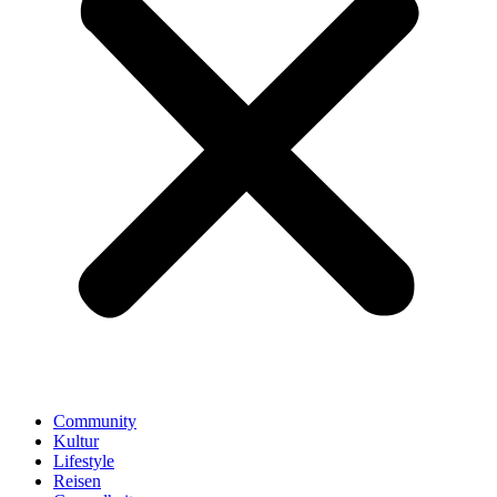
Community
Kultur
Lifestyle
Reisen