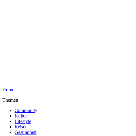
Home
Themen
Community
Kultur
Lifestyle
Reisen
Gesundheit