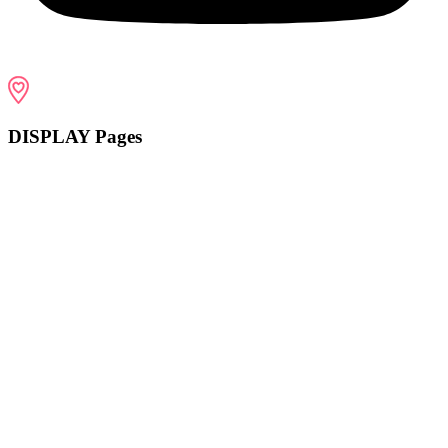
DISPLAY Pages