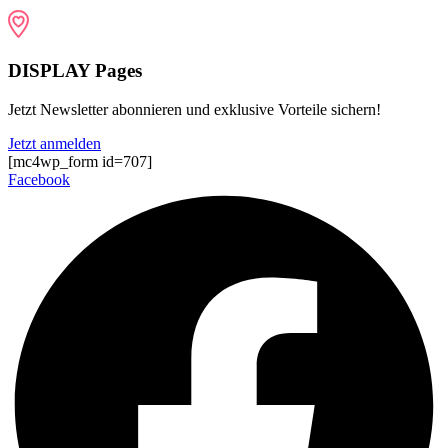
DISPLAY Pages
Jetzt Newsletter abonnieren und exklusive Vorteile sichern!
Jetzt anmelden
[mc4wp_form id=707]
Facebook