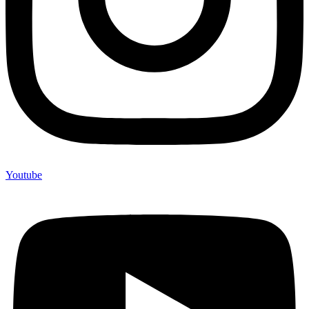
Youtube