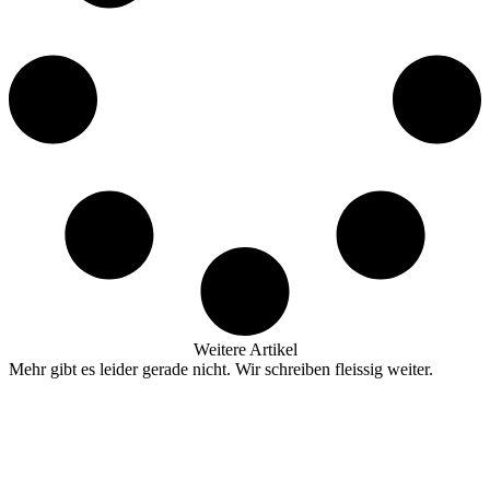
Weitere Artikel
Mehr gibt es leider gerade nicht. Wir schreiben fleissig weiter.