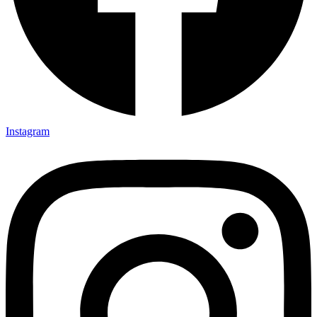
Instagram