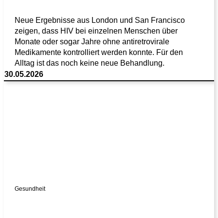
Neue Ergebnisse aus London und San Francisco
zeigen, dass HIV bei einzelnen Menschen über
Monate oder sogar Jahre ohne antiretrovirale
Medikamente kontrolliert werden konnte. Für den
Alltag ist das noch keine neue Behandlung.
30.05.2026
Gesundheit