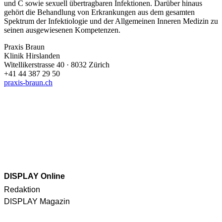
und C sowie sexuell übertragbaren Infektionen. Darüber hinaus
gehört die Behandlung von Erkrankungen aus dem gesamten
Spektrum der Infektiologie und der Allgemeinen Inneren Medizin zu
seinen ausgewiesenen Kompetenzen.
Praxis Braun
Klinik Hirslanden
Witellikerstrasse 40 · 8032 Zürich
+41 44 387 29 50
praxis-braun.ch
DISPLAY Online
Redaktion
DISPLAY Magazin