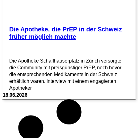
Die Apotheke, die PrEP in der Schweiz
früher möglich machte
Die Apotheke Schaffhauserplatz in Zürich versorgte
die Community mit preisgünstiger PrEP, noch bevor
die entsprechenden Medikamente in der Schweiz
erhältlich waren. Interview mit einem engagierten
Apotheker.
18.06.2026