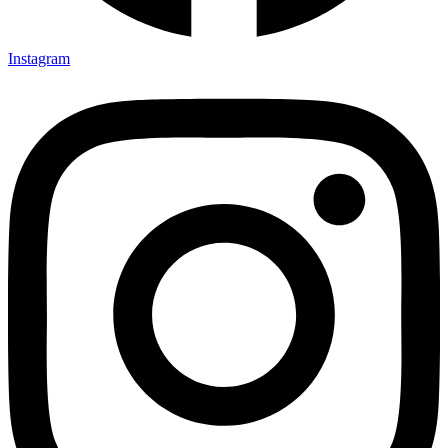
Instagram