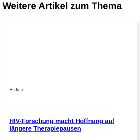
Weitere Artikel zum Thema
Medizin
HIV-Forschung macht Hoffnung auf
längere Therapiepausen