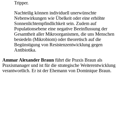
Tripper.
Nachteilig können individuell unerwünschte
Nebenwirkungen wie Übelkeit oder eine erhöhte
Sonnenlichtempfindlichkeit sein. Zudem auf
Populationsebene eine negative Beeinflussung der
Gesamtheit aller Mikroorganismen, die uns Menschen
besiedeln (Mikrobiom) oder theoretisch auf die
Begünstigung von Resistenzentwicklung gegen
Antibiotika.
Ammar Alexander Braun
führt die Praxis Braun als
Praxismanager und ist für die strategische Weiterentwicklung
verantwortlich. Er ist der Ehemann von Dominique Braun.