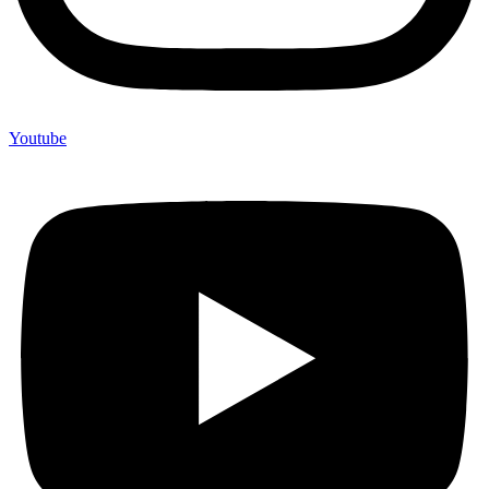
Youtube