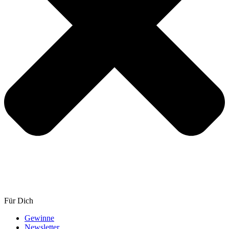
Für Dich
Gewinne
Newsletter