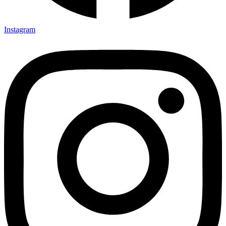
Instagram