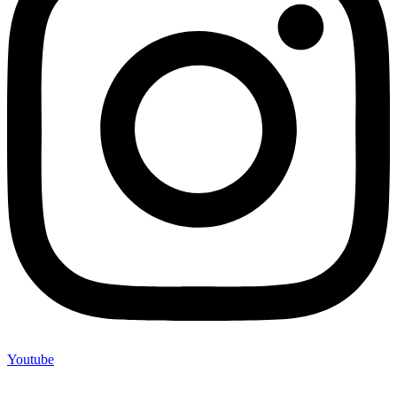
Youtube