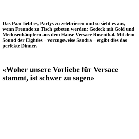
Das Paar liebt es, Partys zu zelebrieren und so sieht es aus,
wenn Freunde zu Tisch gebeten werden: Gedeck mit Gold und
Medusenhäuptern aus dem Hause Versace Rosenthal. Mit dem
Sound der Eighties – vorzugsweise Sandra – ergibt dies das
perfekte Dinner.
«Woher unsere Vorliebe für Versace
stammt, ist schwer zu sagen»