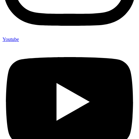
Youtube