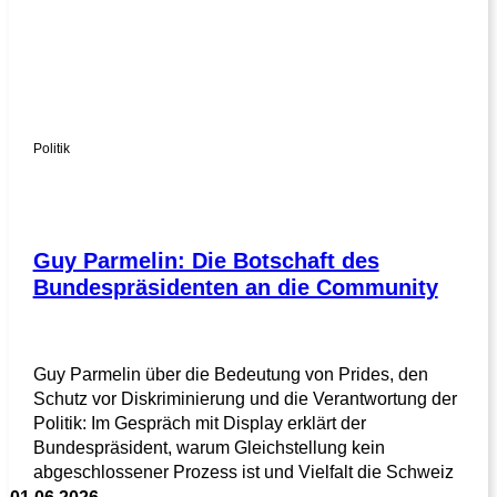
Politik
Guy Parmelin: Die Botschaft des
Bundespräsidenten an die Community
Guy Parmelin über die Bedeutung von Prides, den
Schutz vor Diskriminierung und die Verantwortung der
Politik: Im Gespräch mit Display erklärt der
Bundespräsident, warum Gleichstellung kein
abgeschlossener Prozess ist und Vielfalt die Schweiz