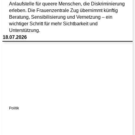
Anlaufstelle für queere Menschen, die Diskriminierung
erleben. Die Frauenzentrale Zug übernimmt künftig
Beratung, Sensibilisierung und Vernetzung – ein
wichtiger Schritt für mehr Sichtbarkeit und
Unterstützung.
18.07.2026
Politik