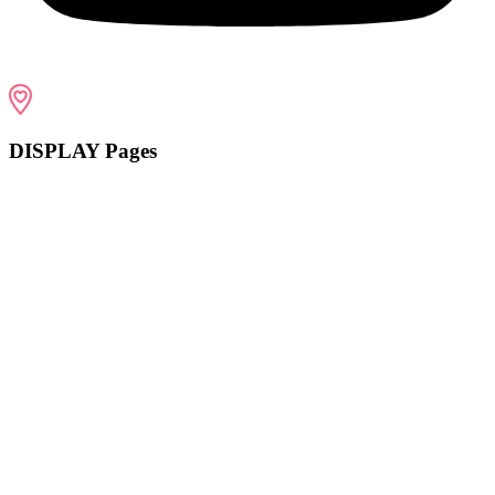
DISPLAY Pages