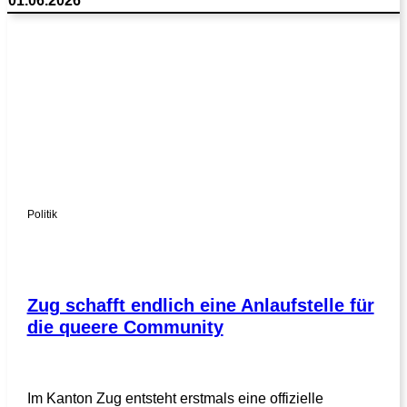
01.06.2026
Politik
Zug schafft endlich eine Anlaufstelle für
die queere Community
Im Kanton Zug entsteht erstmals eine offizielle