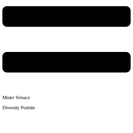
Mister Versace
Diversity Porträts