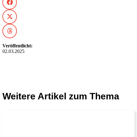
Veröffentlicht:
02.03.2025
Weitere Artikel zum Thema