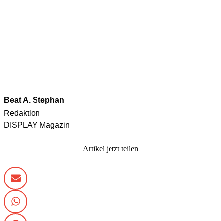
Beat A. Stephan
Redaktion
DISPLAY Magazin
Artikel jetzt teilen