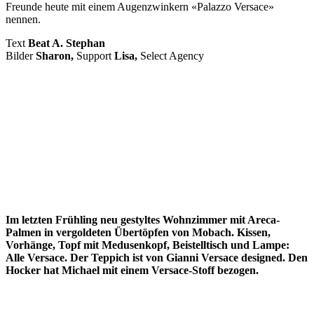
Freunde heute mit einem Augenzwinkern «Palazzo Versace»
nennen.
Text
Beat A. Stephan
Bilder
Sharon,
Support
Lisa,
Select Agency
Im letzten Frühling neu gestyltes Wohnzimmer mit Areca-
Palmen in vergoldeten Übertöpfen von Mobach. Kissen,
Vorhänge, Topf mit Medusenkopf, Beistelltisch und Lampe:
Alle Versace. Der Teppich ist von Gianni Versace designed. Den
Hocker hat Michael mit einem Versace-Stoff bezogen.