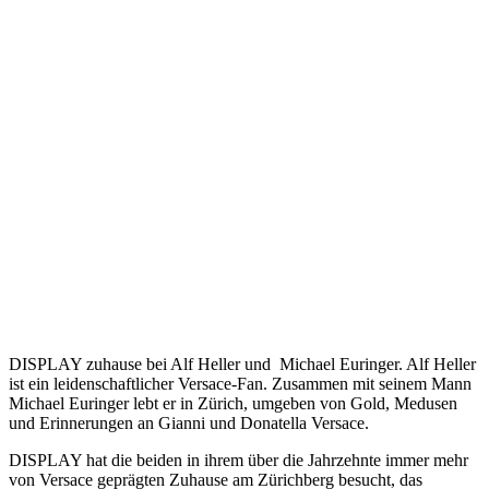
DISPLAY zuhause bei Alf Heller und Michael Euringer. Alf Heller
ist ein leidenschaftlicher Versace-Fan. Zusammen mit seinem Mann
Michael Euringer lebt er in Zürich, umgeben von Gold, Medusen
und Erinnerungen an Gianni und Donatella Versace.
DISPLAY hat die beiden in ihrem über die Jahrzehnte immer mehr
von Versace geprägten Zuhause am Zürich­berg besucht, das