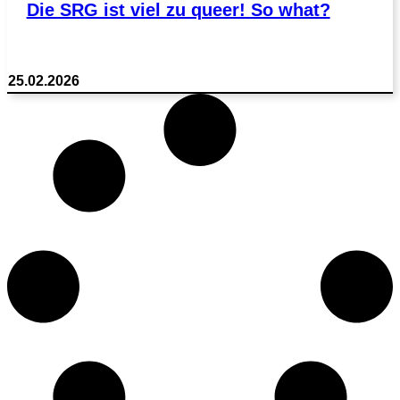
Die SRG ist viel zu queer! So what?
25.02.2026