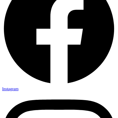
Instagram