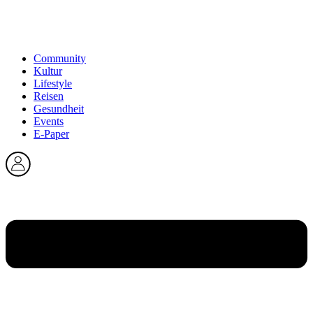
Community
Kultur
Lifestyle
Reisen
Gesundheit
Events
E-Paper