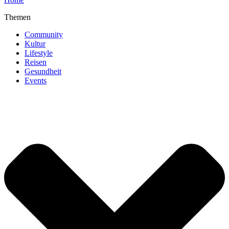
Themen
Community
Kultur
Lifestyle
Reisen
Gesundheit
Events