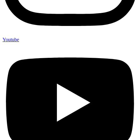
Youtube