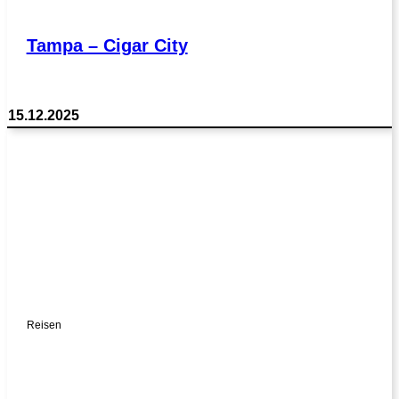
Tampa – Cigar City
15.12.2025
Reisen