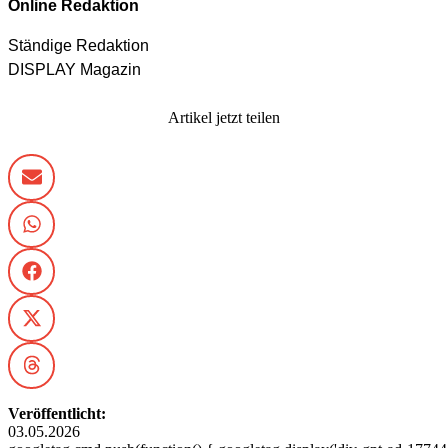
Online Redaktion
Ständige Redaktion
DISPLAY Magazin
Artikel jetzt teilen
Veröffentlicht:
03.05.2026