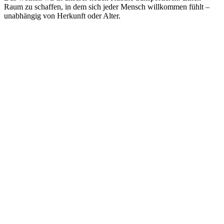
Raum zu schaffen, in dem sich jeder Mensch willkommen fühlt –
unabhängig von Herkunft oder Alter.