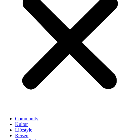
Community
Kultur
Lifestyle
Reisen