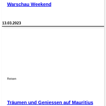
Warschau Weekend
13.03.2023
Reisen
Träumen und Geniessen auf Mauritius