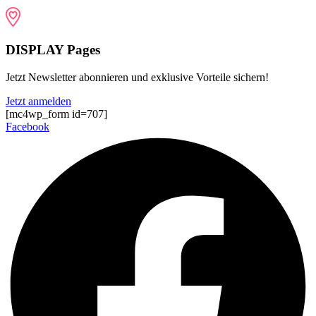
DISPLAY Pages
Jetzt Newsletter abonnieren und exklusive Vorteile sichern!
Jetzt anmelden
[mc4wp_form id=707]
Facebook