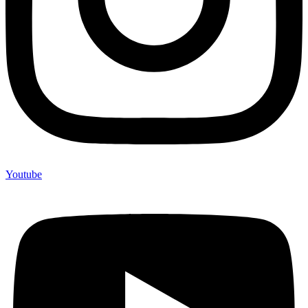
Youtube