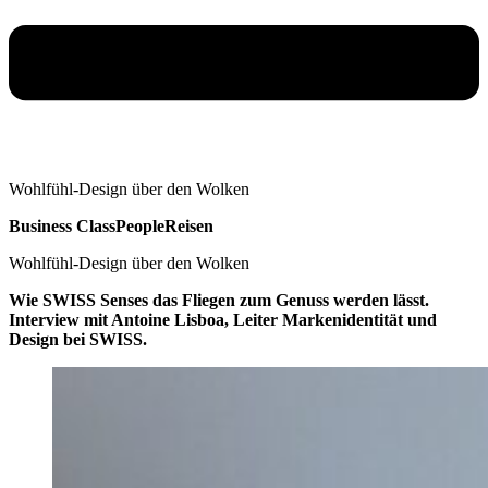
Wohlfühl-Design über den Wolken
Business Class
People
Reisen
Wohlfühl-Design über den Wolken
Wie SWISS Senses das Fliegen zum Genuss werden lässt.
Interview mit Antoine Lisboa, Leiter Markenidentität und
Design bei SWISS.