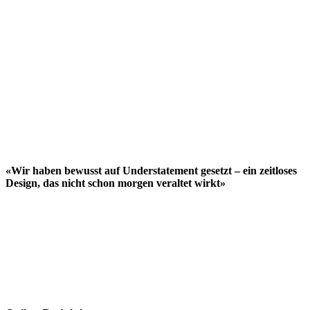
«Wir haben bewusst auf Understatement gesetzt – ein zeitloses
Design, das nicht schon morgen veraltet wirkt»