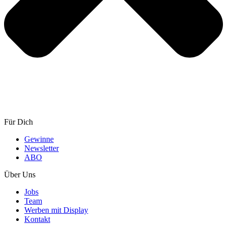
Für Dich
Gewinne
Newsletter
ABO
Über Uns
Jobs
Team
Werben mit Display
Kontakt