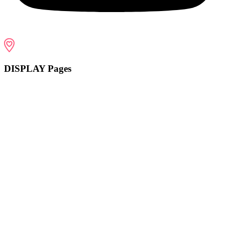
DISPLAY Pages