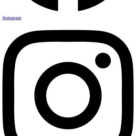
Instagram