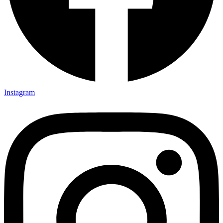
Instagram