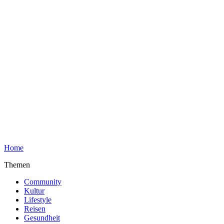
Home
Themen
Community
Kultur
Lifestyle
Reisen
Gesundheit