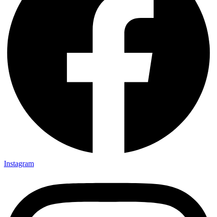
Instagram