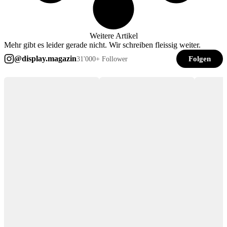
Weitere Artikel
Mehr gibt es leider gerade nicht. Wir schreiben fleissig weiter.
@display.magazin
Folgen
31'000+ Follower