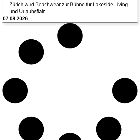
Zürich wird Beachwear zur Bühne für Lakeside Living
und Urlaubsflair.
07.08.2026