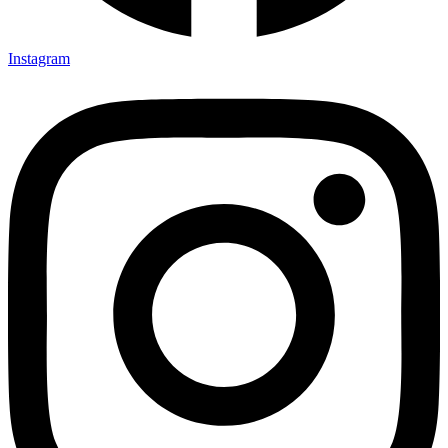
Instagram