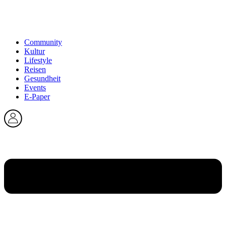
Community
Kultur
Lifestyle
Reisen
Gesundheit
Events
E-Paper