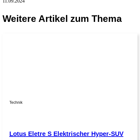
11.09.2024
Weitere Artikel zum Thema
Technik
Lotus Eletre S Elektrischer Hyper-SUV