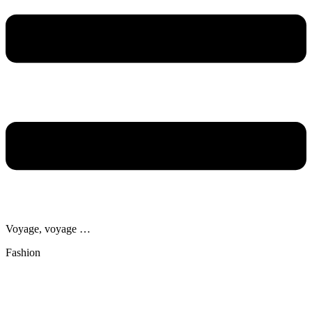
Voyage, voyage …
Fashion