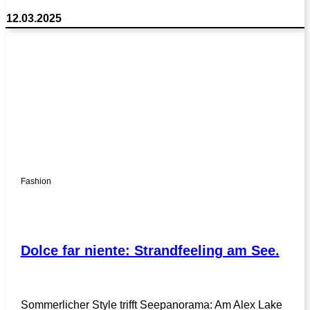
12.03.2025
Fashion
Dolce far niente: Strandfeeling am See.
Sommerlicher Style trifft Seepanorama: Am Alex Lake