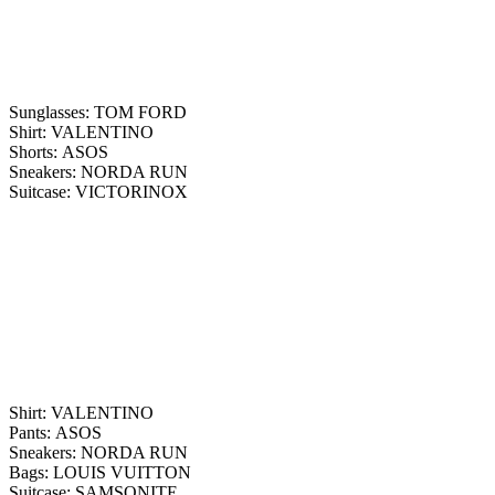
Sunglasses: TOM FORD
Shirt: VALENTINO
Shorts: ASOS
Sneakers: NORDA RUN
Suitcase: VICTORINOX
Shirt: VALENTINO
Pants: ASOS
Sneakers: NORDA RUN
Bags: LOUIS VUITTON
Suitcase: SAMSONITE