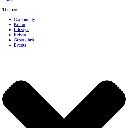
Themen
Community
Kultur
Lifestyle
Reisen
Gesundheit
Events