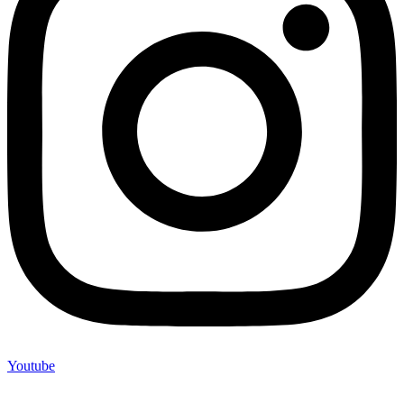
Youtube