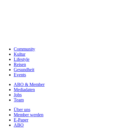
Community
Kultur
Lifestyle
Reisen
Gesundheit
Events
ABO & Member
Mediadaten
Jobs
Team
Über uns
Member werden
E-Paper
ABO