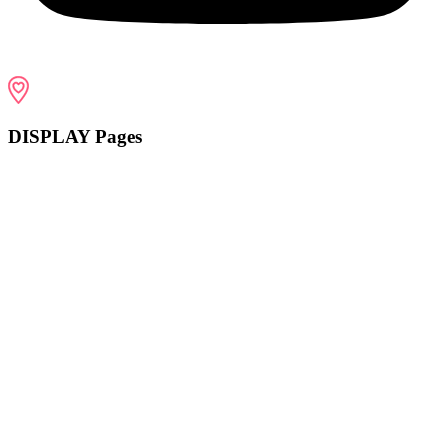
DISPLAY Pages