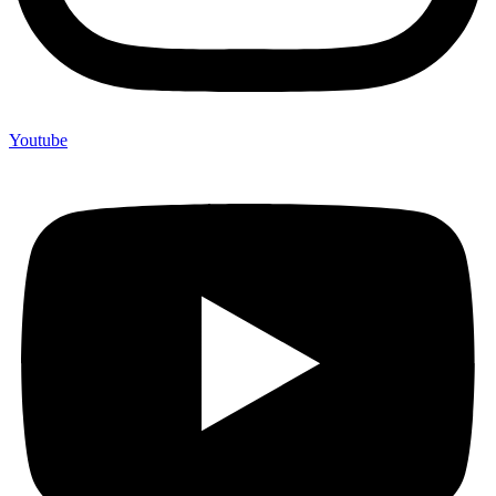
Youtube