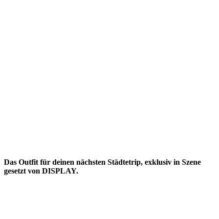
Das Outfit für deinen nächsten Städtetrip, exklusiv in Szene
gesetzt von DISPLAY.