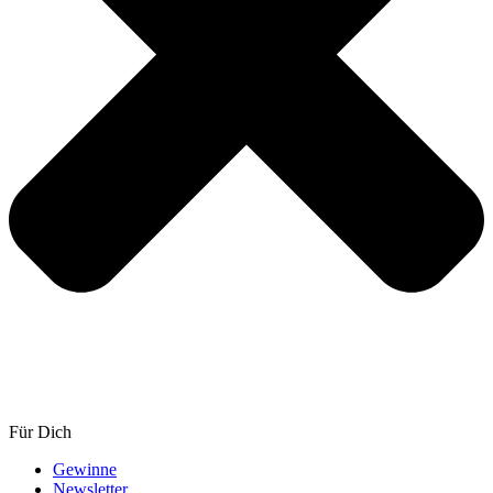
Für Dich
Gewinne
Newsletter