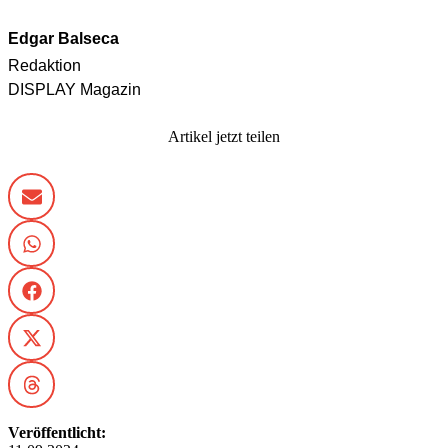
Edgar Balseca
Redaktion
DISPLAY Magazin
Artikel jetzt teilen
Veröffentlicht: