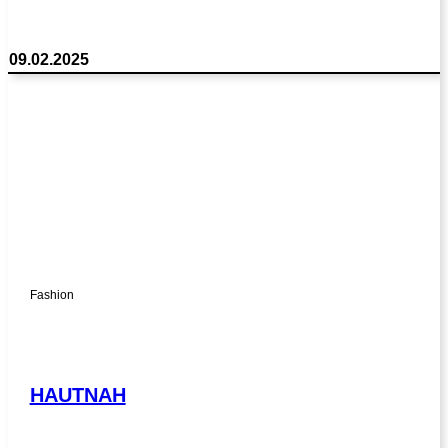
09.02.2025
Fashion
HAUTNAH