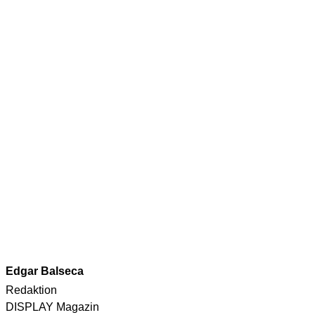
Edgar Balseca
Redaktion
DISPLAY Magazin