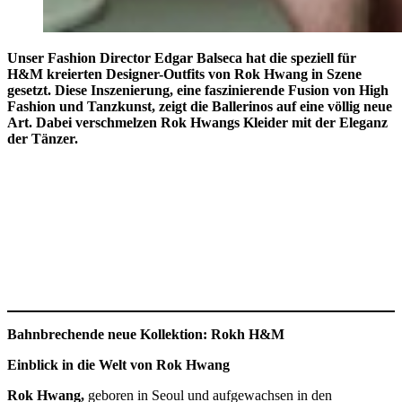
Unser Fashion Director Edgar Balseca hat die speziell für
H&M kreierten Designer-Outfits von Rok Hwang in Szene
gesetzt. Diese Inszenierung, eine faszinierende Fusion von High
Fashion und Tanzkunst, zeigt die Ballerinos auf eine völlig neue
Art. Dabei verschmelzen Rok Hwangs Kleider mit der Eleganz
der Tänzer.
Bahnbrechende neue Kollektion: Rokh H&M
Einblick
in die Welt von Rok Hwang
Rok Hwang,
geboren in Seoul und aufgewachsen in den