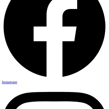
Instagram