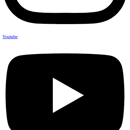
Youtube