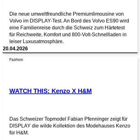
Die neue umweltfreundliche Premiumlimousine von
Volvo im DISPLAY-Test. An Bord des Volvo ES90 wird
eine Familienreise durch die Schweiz zum Härtetest
für Reichweite, Komfort und 800-Volt-Schnellladen in
leiser Luxusatmosphäre.
20.04.2026
Fashion
WATCH THIS: Kenzo X H&M
Das Schweizer Topmodel Fabian Pfenninger zeigt für
DISPLAY die wilde Kollektion des Modehauses Kenzo
für H&M.