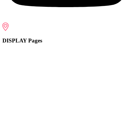
DISPLAY Pages