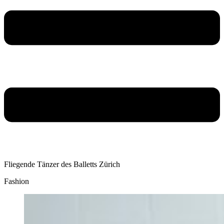
Fliegende Tänzer des Balletts Zürich
Fashion