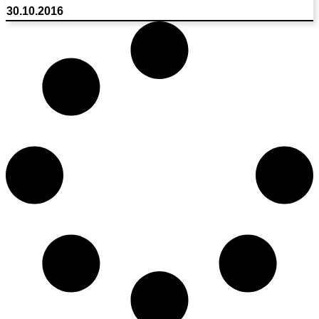
30.10.2016