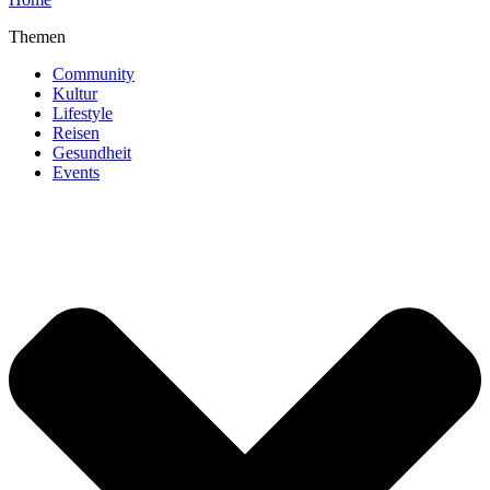
Themen
Community
Kultur
Lifestyle
Reisen
Gesundheit
Events