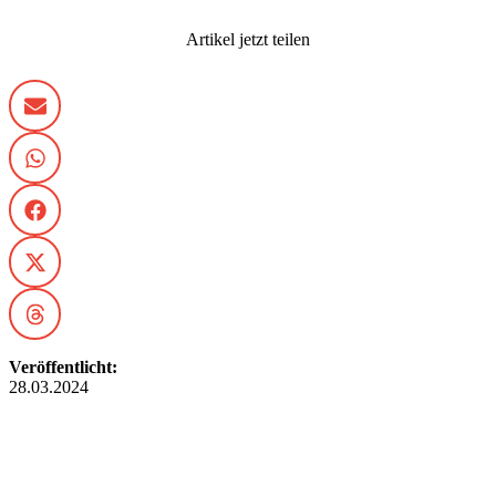
Artikel jetzt teilen
Veröffentlicht:
28.03.2024