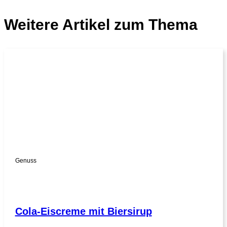
Weitere Artikel zum Thema
Genuss
Cola-Eiscreme mit Biersirup