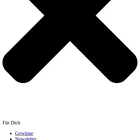
Für Dich
Gewinne
Newsletter