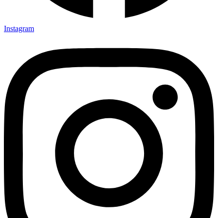
Instagram