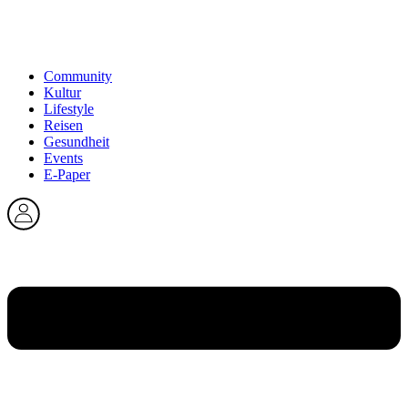
Community
Kultur
Lifestyle
Reisen
Gesundheit
Events
E-Paper