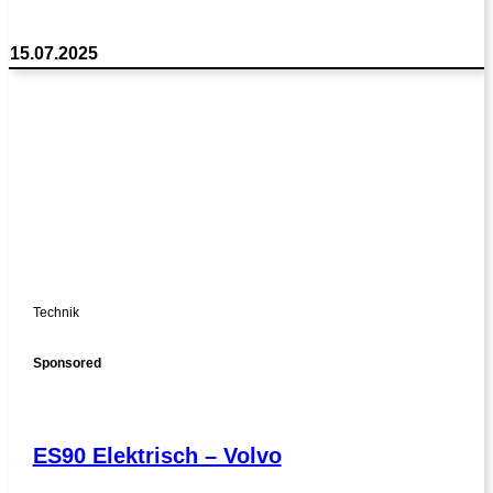
15.07.2025
Technik
Sponsored
ES90 Elektrisch – Volvo