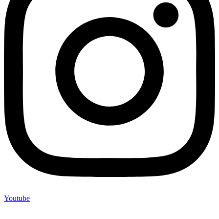
Youtube