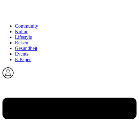
Community
Kultur
Lifestyle
Reisen
Gesundheit
Events
E-Paper