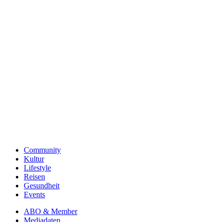
Community
Kultur
Lifestyle
Reisen
Gesundheit
Events
ABO & Member
Mediadaten