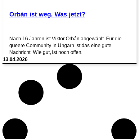
Orbán ist weg. Was jetzt?
Nach 16 Jahren ist Viktor Orbán abgewählt. Für die
queere Community in Ungarn ist das eine gute
Nachricht. Wie gut, ist noch offen.
13.04.2026