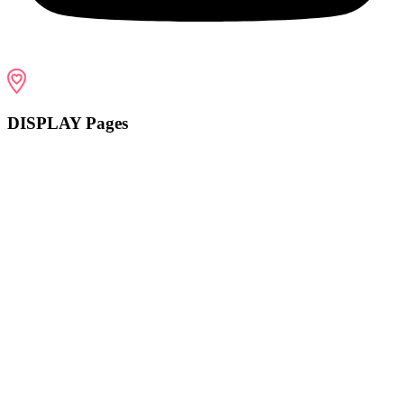
DISPLAY Pages