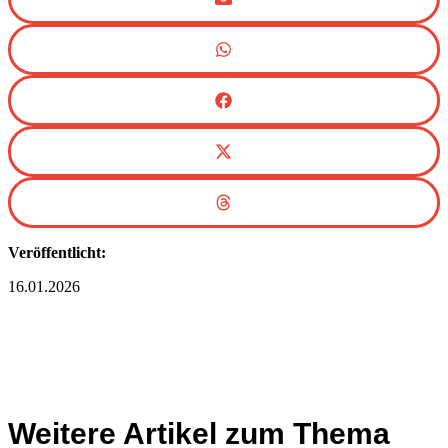
Veröffentlicht:
16.01.2026
Weitere Artikel zum Thema