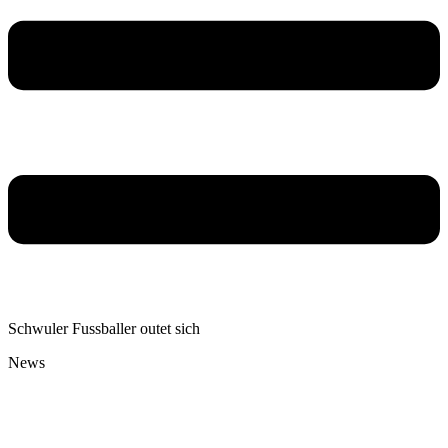
Schwuler Fussballer outet sich
News