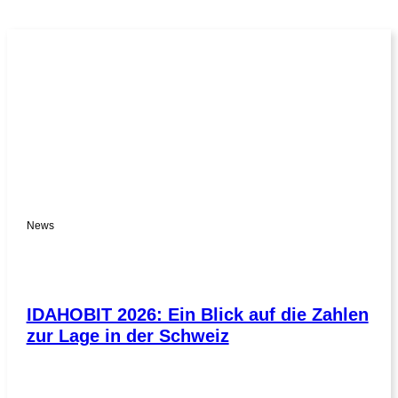
News
IDAHOBIT 2026: Ein Blick auf die Zahlen
zur Lage in der Schweiz