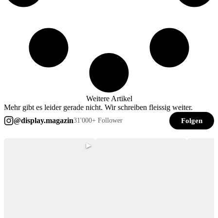
Weitere Artikel
Mehr gibt es leider gerade nicht. Wir schreiben fleissig weiter.
@display.magazin
Folgen
31'000+ Follower
▶