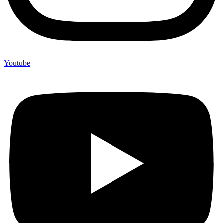
Youtube