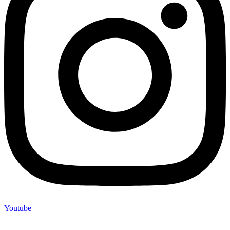
Youtube