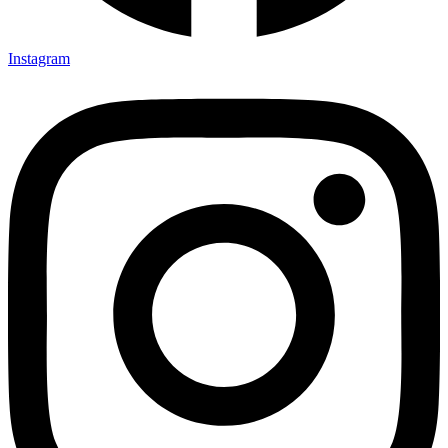
Instagram