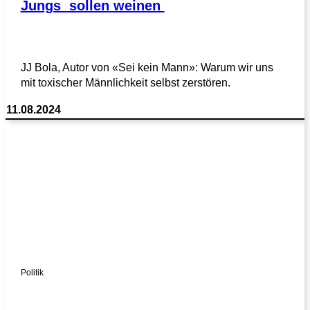
Jungs sollen weinen
JJ Bola, Autor von «Sei kein Mann»: Warum wir uns
mit toxischer Männlichkeit selbst zerstören.
11.08.2024
Politik