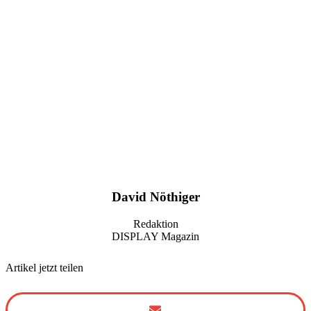
David Nöthiger
Redaktion
DISPLAY Magazin
Artikel jetzt teilen