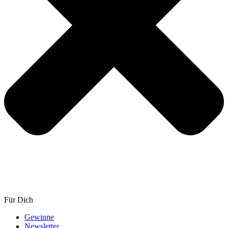
Für Dich
Gewinne
Newsletter