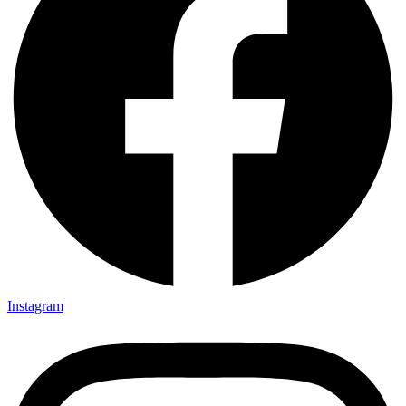
Instagram