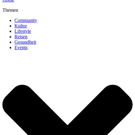
Themen
Community
Kultur
Lifestyle
Reisen
Gesundheit
Events