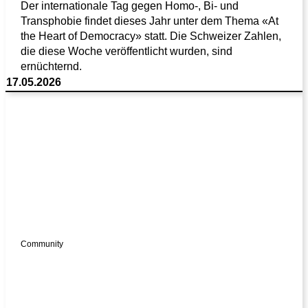
Der internationale Tag gegen Homo-, Bi- und
Transphobie findet dieses Jahr unter dem Thema «At
the Heart of Democracy» statt. Die Schweizer Zahlen,
die diese Woche veröffentlicht wurden, sind
ernüchternd.
17.05.2026
Community