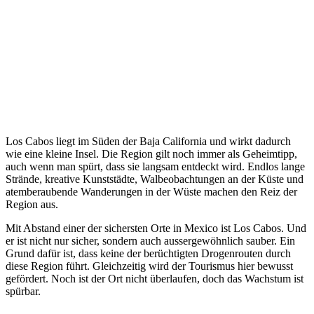
Los Cabos liegt im Süden der Baja California und wirkt dadurch
wie eine kleine Insel. Die Region gilt noch immer als Geheimtipp,
auch wenn man spürt, dass sie langsam entdeckt wird. Endlos lange
Strände, kreative Kunststädte, Walbeobachtungen an der Küste und
atemberaubende Wanderungen in der Wüste machen den Reiz der
Region aus.
Mit Abstand einer der sichersten Orte in Mexico ist Los Cabos. Und
er ist nicht nur sicher, sondern auch aussergewöhnlich sauber. Ein
Grund dafür ist, dass keine der berüchtigten Drogenrouten durch
diese Region führt. Gleichzeitig wird der Tourismus hier bewusst
gefördert. Noch ist der Ort nicht überlaufen, doch das Wachstum ist
spürbar.