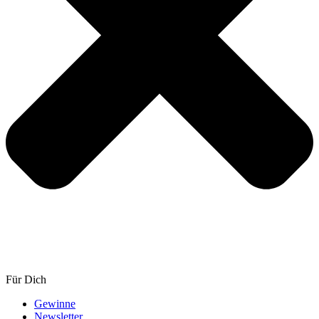
Für Dich
Gewinne
Newsletter