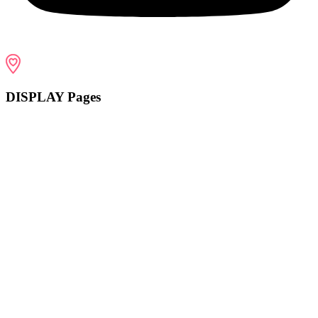
DISPLAY Pages