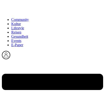
Community
Kultur
Lifestyle
Reisen
Gesundheit
Events
E-Paper