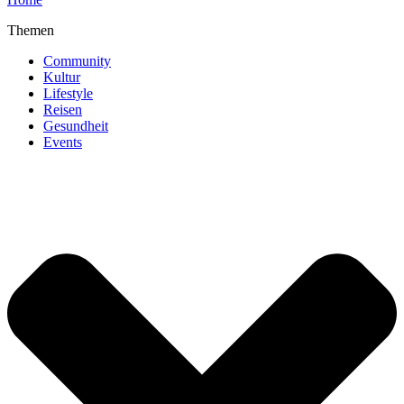
Themen
Community
Kultur
Lifestyle
Reisen
Gesundheit
Events