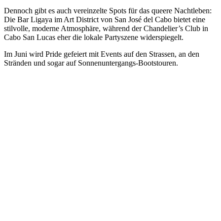
Dennoch gibt es auch vereinzelte Spots für das queere Nachtleben:
Die Bar Ligaya im Art District von San José del Cabo bietet eine
stilvolle, moderne Atmosphäre, während der Chandelier’s Club in
Cabo San Lucas eher die lokale Partyszene widerspiegelt.
Im Juni wird Pride gefeiert mit Events auf den Strassen, an den
Stränden und sogar auf Sonnenuntergangs-Bootstouren.