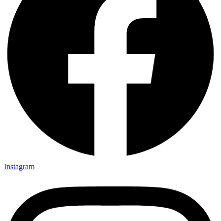
Instagram