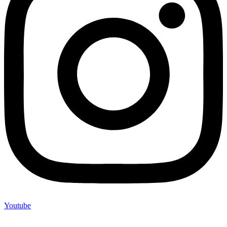
Youtube