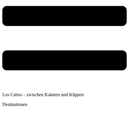
Los Cabos – zwischen Kakteen und Klippen
Destinationen