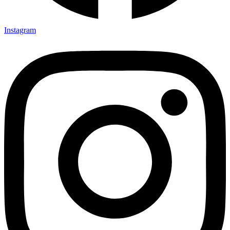
Instagram