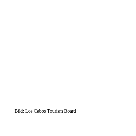
Bild: Los Cabos Tourism Board