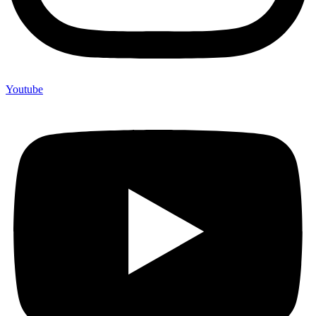
Youtube