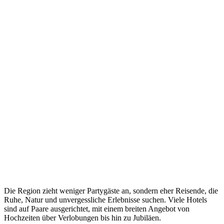
Die Region zieht weniger Partygäste an, sondern eher Reisende, die
Ruhe, Natur und unvergessliche Erlebnisse suchen. Viele Hotels
sind auf Paare ausgerichtet, mit einem breiten Angebot von
Hochzeiten über Verlobungen bis hin zu Jubiläen.