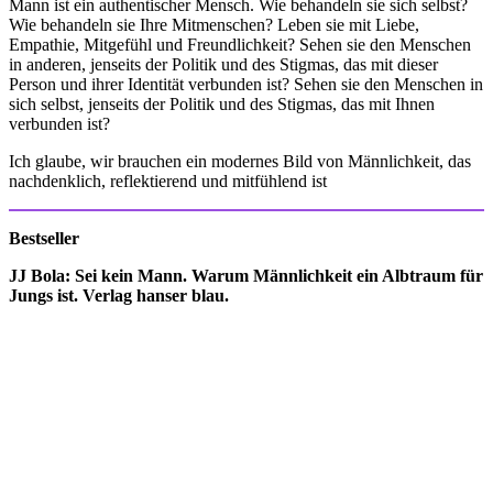
Mann ist ein authentischer Mensch. Wie behandeln sie sich selbst?
Wie behandeln sie Ihre Mitmenschen? Leben sie mit Liebe,
Empathie, Mitgefühl und Freundlichkeit? Sehen sie den Menschen
in anderen, jenseits der Politik und des Stigmas, das mit dieser
Person und ihrer Identität verbunden ist? Sehen sie den Menschen in
sich selbst, jenseits der Politik und des Stigmas, das mit Ihnen
verbunden ist?
Ich glaube, wir brauchen ein modernes Bild von Männlichkeit, das
nachdenklich, reflektierend und mitfühlend ist
Bestseller
JJ Bola: Sei kein Mann. Warum Männlichkeit ein Albtraum für
Jungs ist. Verlag hanser blau.