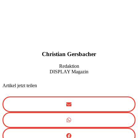
Christian Gersbacher
Redaktion
DISPLAY Magazin
Artikel jetzt teilen