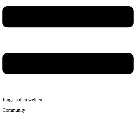
Jungs sollen weinen
Community