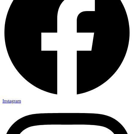
Instagram