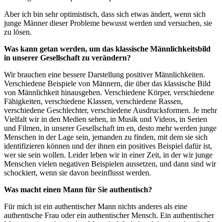
Aber ich bin sehr optimistisch, dass sich etwas ändert, wenn sich
junge Männer dieser Probleme bewusst werden und versuchen, sie
zu lösen.
Was kann getan werden, um das klassische Männlichkeitsbild
in unserer Gesellschaft zu verändern?
Wir brauchen eine bessere Darstellung positiver Männlichkeiten.
Verschiedene Beispiele von Männern, die über das klassische Bild
von Männlichkeit hinausgehen. Verschiedene Körper, verschiedene
Fähigkeiten, verschiedene Klassen, verschiedene Rassen,
verschiedene Geschlechter, verschiedene Ausdrucksformen. Je mehr
Vielfalt wir in den Medien sehen, in Musik und Videos, in Serien
und Filmen, in unserer Gesellschaft im en, desto mehr werden junge
Menschen in der Lage sein, jemanden zu finden, mit dem sie sich
identifizieren können und der ihnen ein positives Beispiel dafür ist,
wer sie sein wollen. Leider leben wir in einer Zeit, in der wir junge
Menschen vielen negativen Beispielen aussetzen, und dann sind wir
schockiert, wenn sie davon beeinflusst werden.
Was macht einen Mann für Sie authentisch?
Für mich ist ein authentischer Mann nichts anderes als eine
authentische Frau oder ein authentischer Mensch. Ein authentischer