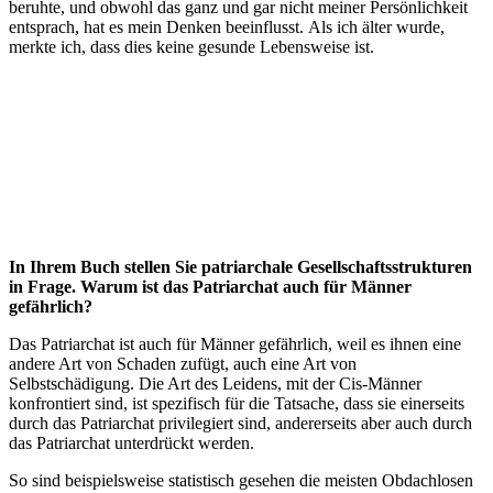
beruhte, und obwohl das ganz und gar nicht meiner Persönlichkeit
entsprach, hat es mein Denken beeinflusst. Als ich älter wurde,
merkte ich, dass dies keine gesunde Lebensweise ist.
In Ihrem Buch stellen Sie patriarchale Gesellschaftsstrukturen
in Frage. Warum ist das Patriarchat auch für Männer
gefährlich?
Das Patriarchat ist auch für Männer gefährlich, weil es ihnen eine
andere Art von Schaden zufügt, auch eine Art von
Selbstschädigung. Die Art des Leidens, mit der Cis-Männer
konfrontiert sind, ist spezifisch für die Tatsache, dass sie einerseits
durch das Patriarchat privilegiert sind, andererseits aber auch durch
das Patriarchat unterdrückt werden.
So sind beispielsweise statistisch gesehen die meisten Obdachlosen