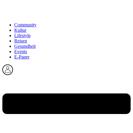
Community
Kultur
Lifestyle
Reisen
Gesundheit
Events
E-Paper