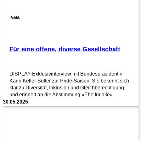
Politik
Für eine offene, diverse Gesellschaft
DISPLAY-Exklusivinterview mit Bundespräsidentin
Karin Keller-Sutter zur Pride-Saison. Sie bekennt sich
klar zu Diversität, Inklusion und Gleichberechtigung
und erinnert an die Abstimmung «Ehe für alle».
30.05.2025