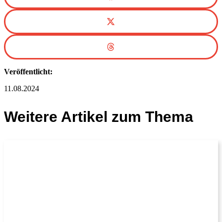
Veröffentlicht:
11.08.2024
Weitere Artikel zum Thema