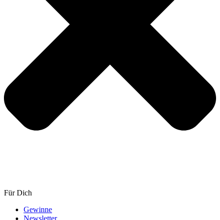
Für Dich
Gewinne
Newsletter