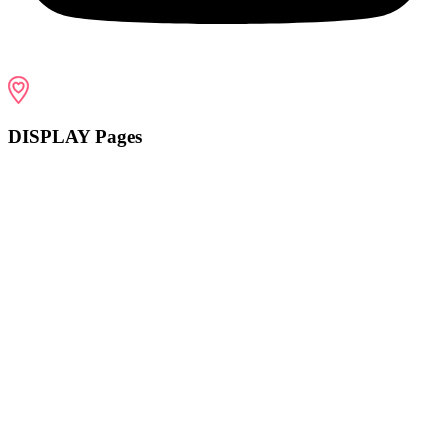
DISPLAY Pages