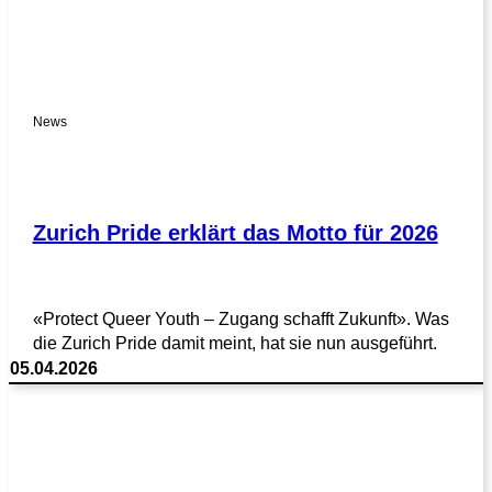
News
Zurich Pride erklärt das Motto für 2026
«Protect Queer Youth – Zugang schafft Zukunft». Was
die Zurich Pride damit meint, hat sie nun ausgeführt.
05.04.2026