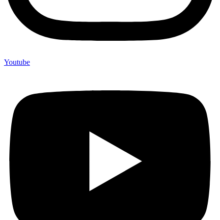
Youtube