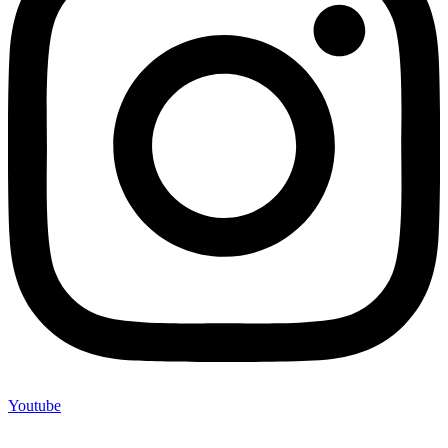
Youtube