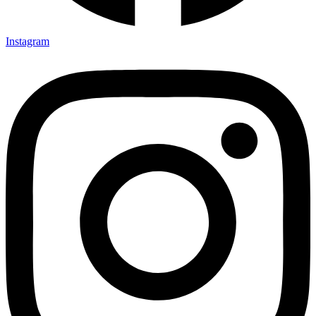
Instagram