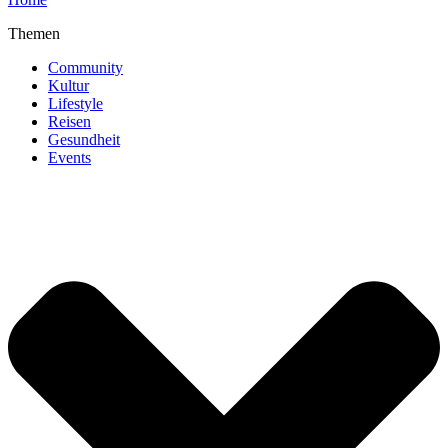
Themen
Community
Kultur
Lifestyle
Reisen
Gesundheit
Events