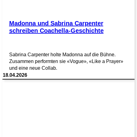
Madonna und Sabrina Carpenter
schreiben Coachella-Geschichte
Sabrina Carpenter holte Madonna auf die Bühne.
Zusammen performten sie «Vogue», «Like a Prayer»
und eine neue Collab.
18.04.2026