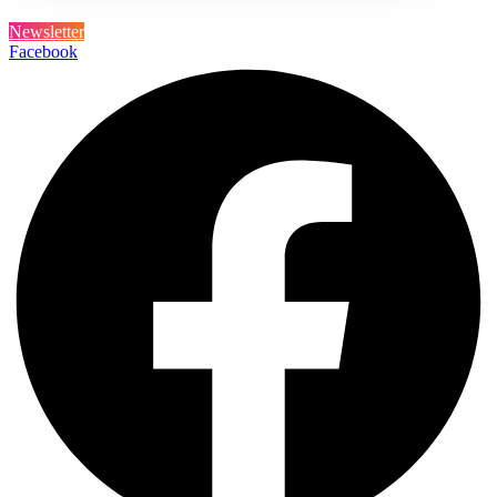
Newsletter
Facebook