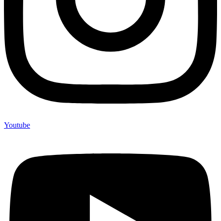
Youtube