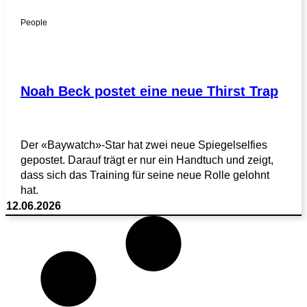
People
Noah Beck postet eine neue Thirst Trap
Der «Baywatch»-Star hat zwei neue Spiegelselfies
gepostet. Darauf trägt er nur ein Handtuch und zeigt,
dass sich das Training für seine neue Rolle gelohnt
hat.
12.06.2026