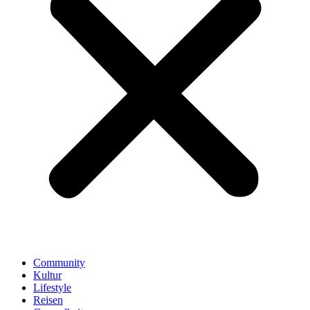
Community
Kultur
Lifestyle
Reisen