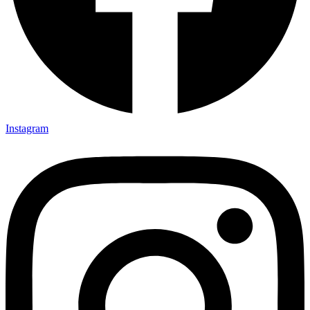
Instagram