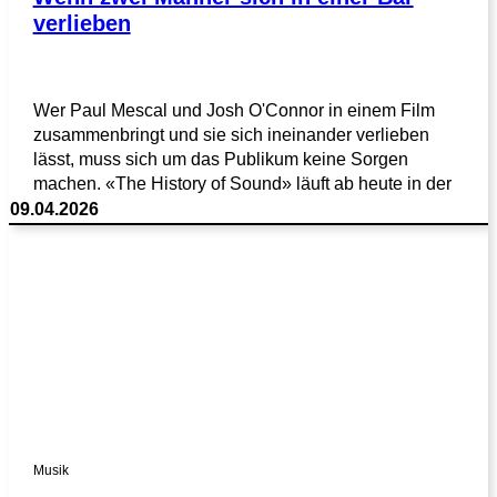
verlieben
Wer Paul Mescal und Josh O'Connor in einem Film
zusammenbringt und sie sich ineinander verlieben
lässt, muss sich um das Publikum keine Sorgen
machen. «The History of Sound» läuft ab heute in der
09.04.2026
Musik