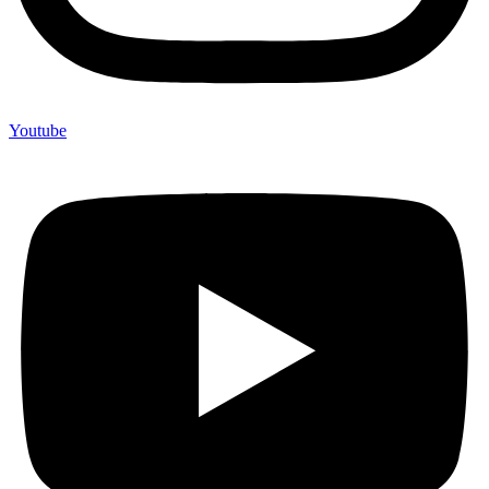
Youtube