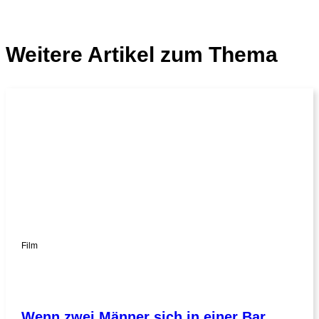
Weitere Artikel zum Thema
Film
Wenn zwei Männer sich in einer Bar