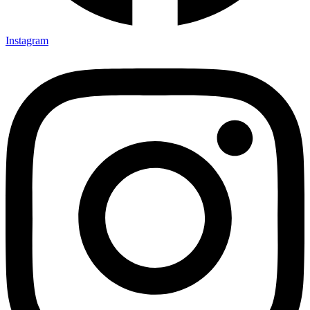
Instagram