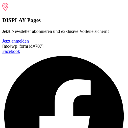
DISPLAY Pages
Jetzt Newsletter abonnieren und exklusive Vorteile sichern!
Jetzt anmelden
[mc4wp_form id=707]
Facebook