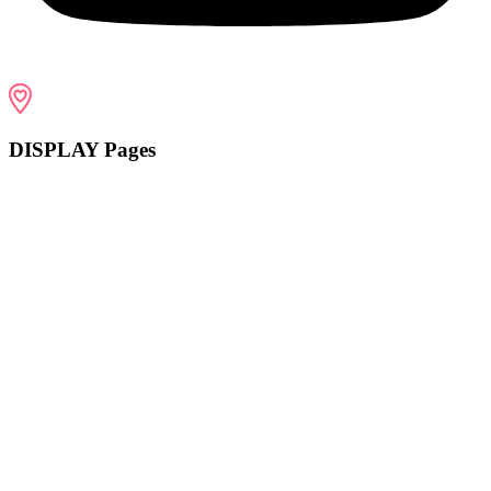
DISPLAY Pages