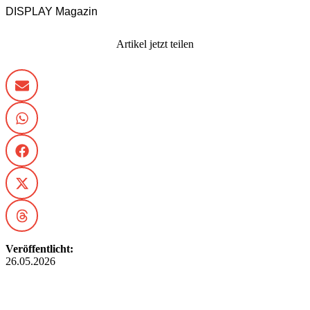
DISPLAY Magazin
Artikel jetzt teilen
Veröffentlicht:
26.05.2026