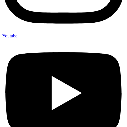
Youtube