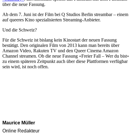
über die neue Fassung.
Ab dem 7. Juni ist der Film bei Q Studios Berlin streambar – einem
auf queeres Kino spezialisierten Streaming-Anbieter.
Und die Schweiz?
Für die Schweiz ist bislang kein Kinostart der neuen Fassung
bestätigt. Den originalen Film von 2013 kann man bereits über
Amazon Video, Rakuten TV und den Queer Cinema Amazon
Channel streamen. Ob die neue Fassung «Freier Fall – Wer du bist»
zu einem späteren Zeitpunkt auch über diese Plattformen verfügbar
sein wird, ist noch offen.
Maurice Müller
Online Redakteur