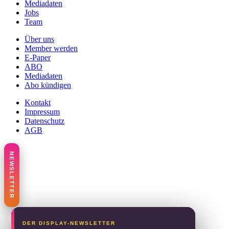
Mediadaten
Jobs
Team
Über uns
Member werden
E-Paper
ABO
Mediadaten
Abo kündigen
Kontakt
Impressum
Datenschutz
AGB