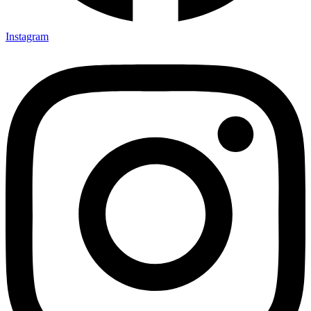
Instagram