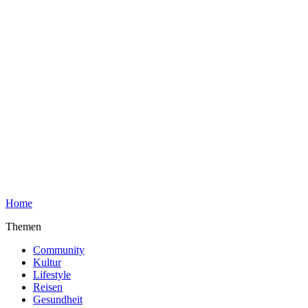
Home
Themen
Community
Kultur
Lifestyle
Reisen
Gesundheit