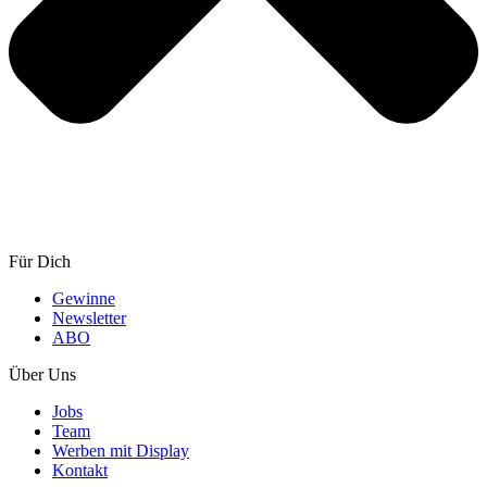
Für Dich
Gewinne
Newsletter
ABO
Über Uns
Jobs
Team
Werben mit Display
Kontakt