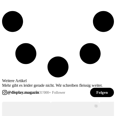
Weitere Artikel
Mehr gibt es leider gerade nicht. Wir schreiben fleissig weiter.
@display.magazin
Folgen
31'000+ Follower
⧉