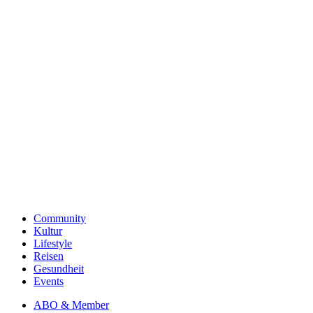
Community
Kultur
Lifestyle
Reisen
Gesundheit
Events
ABO & Member