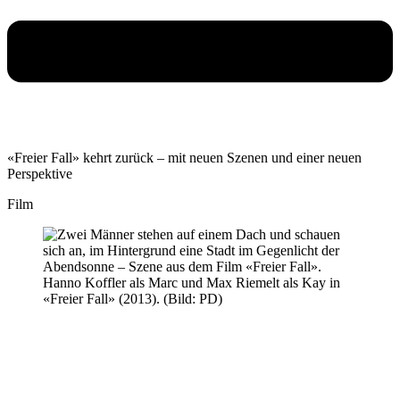
«Freier Fall» kehrt zurück – mit neuen Szenen und einer neuen
Perspektive
Film
Hanno Koffler als Marc und Max Riemelt als Kay in
«Freier Fall» (2013). (Bild: PD)