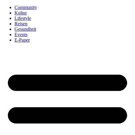
Community
Kultur
Lifestyle
Reisen
Gesundheit
Events
E-Paper