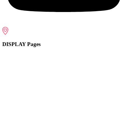
DISPLAY Pages