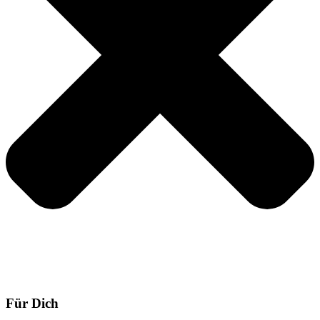
Für Dich