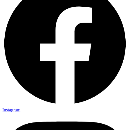
Instagram