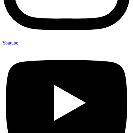
Youtube