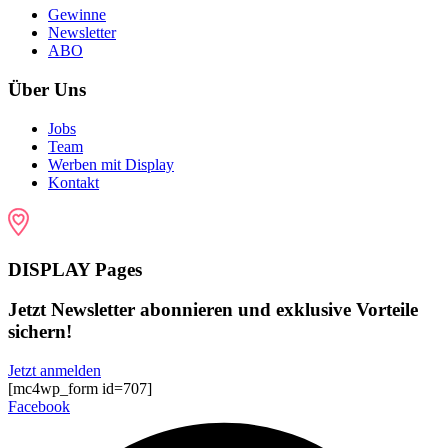
Gewinne
Newsletter
ABO
Über Uns
Jobs
Team
Werben mit Display
Kontakt
DISPLAY Pages
Jetzt Newsletter abonnieren und exklusive Vorteile
sichern!
Jetzt anmelden
[mc4wp_form id=707]
Facebook