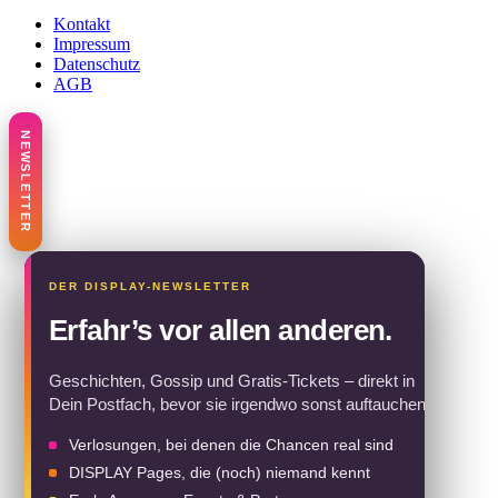
Kontakt
Impressum
Datenschutz
AGB
Erfahr’s vor allen anderen.
Geschichten, Gossip und Gratis-Tickets – direkt in
Dein Postfach, bevor sie irgendwo sonst auftauchen.
Verlosungen, bei denen die Chancen real sind
DISPLAY Pages, die (noch) niemand kennt