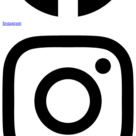
Instagram