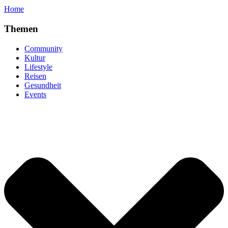
Home
Themen
Community
Kultur
Lifestyle
Reisen
Gesundheit
Events