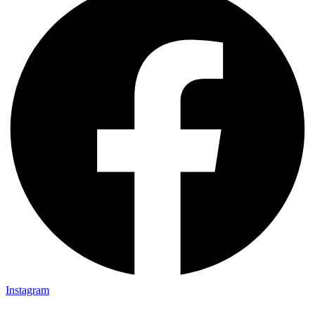
Instagram