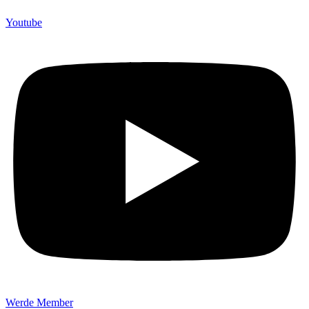
Youtube
Werde Member