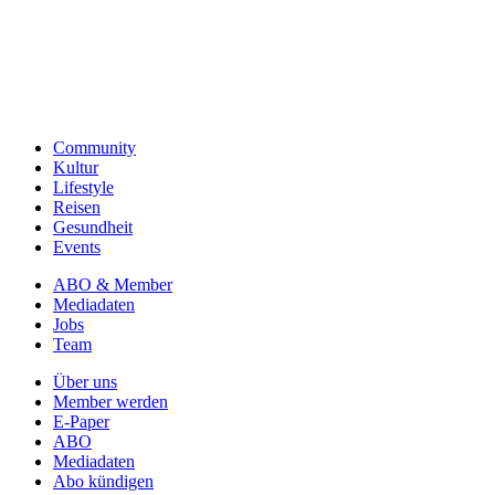
Community
Kultur
Lifestyle
Reisen
Gesundheit
Events
ABO & Member
Mediadaten
Jobs
Team
Über uns
Member werden
E-Paper
ABO
Mediadaten
Abo kündigen