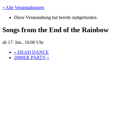
« Alle Veranstaltungen
Diese Veranstaltung hat bereits stattgefunden.
Songs from the End of the Rainbow
ab 17. Jan., 16:00 Uhr
«
DEAD DANCE
2000ER PARTY
»