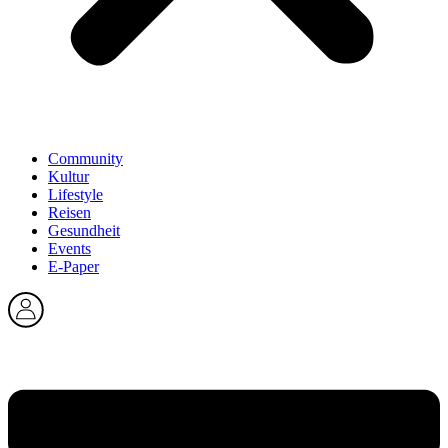
Community
Kultur
Lifestyle
Reisen
Gesundheit
Events
E-Paper