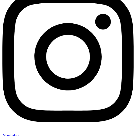
Youtube