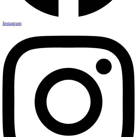
Instagram