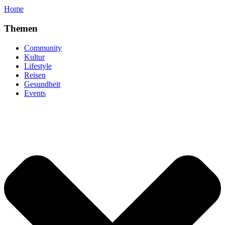
Home
Themen
Community
Kultur
Lifestyle
Reisen
Gesundheit
Events