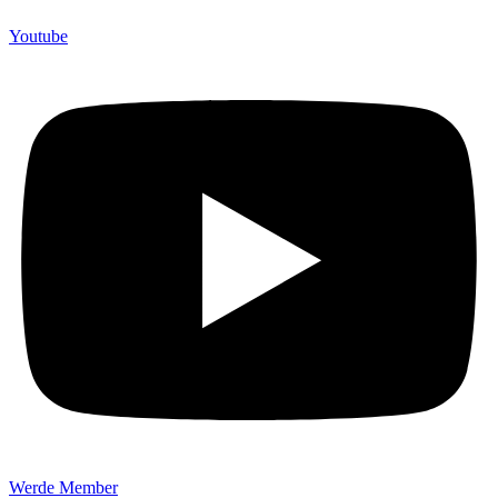
Youtube
Werde Member