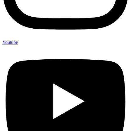
Youtube