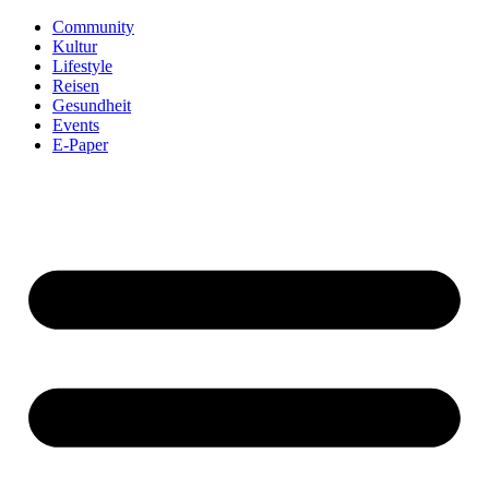
Community
Kultur
Lifestyle
Reisen
Gesundheit
Events
E-Paper