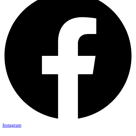
Instagram