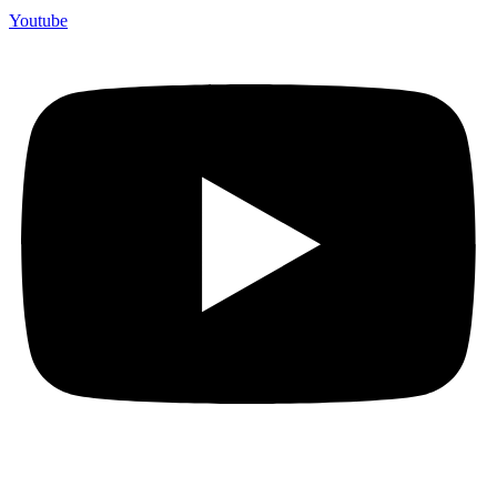
Youtube