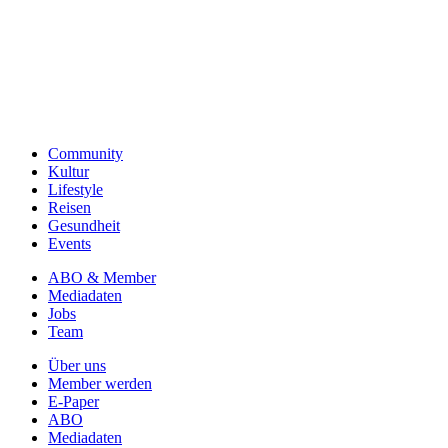
Community
Kultur
Lifestyle
Reisen
Gesundheit
Events
ABO & Member
Mediadaten
Jobs
Team
Über uns
Member werden
E-Paper
ABO
Mediadaten