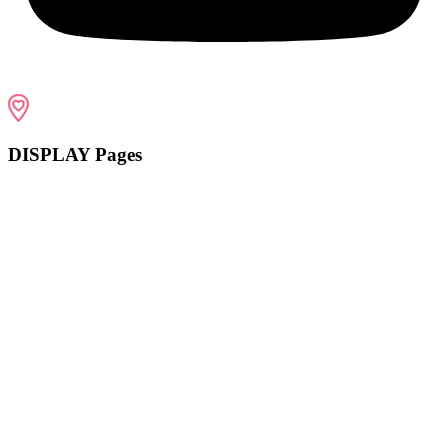
DISPLAY Pages