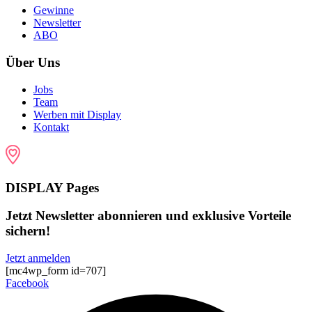
Gewinne
Newsletter
ABO
Über Uns
Jobs
Team
Werben mit Display
Kontakt
DISPLAY Pages
Jetzt Newsletter abonnieren und exklusive Vorteile
sichern!
Jetzt anmelden
[mc4wp_form id=707]
Facebook