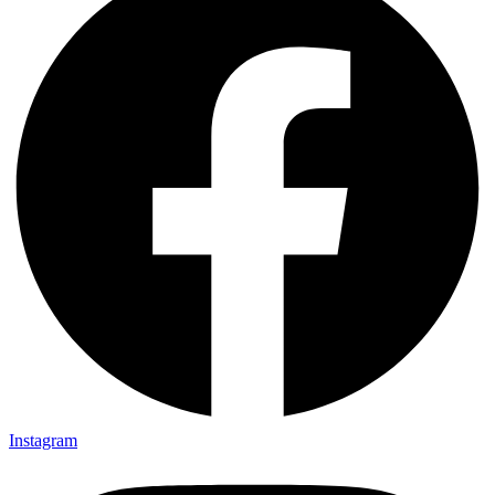
Instagram