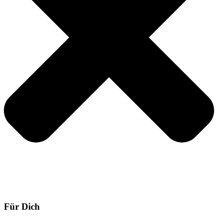
Für Dich