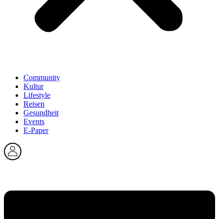
Community
Kultur
Lifestyle
Reisen
Gesundheit
Events
E-Paper