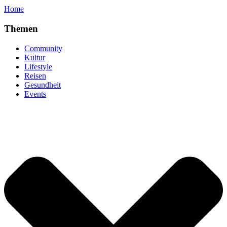
Home
Themen
Community
Kultur
Lifestyle
Reisen
Gesundheit
Events