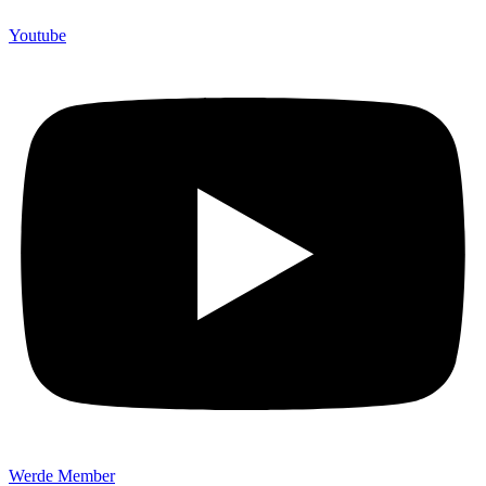
Youtube
Werde Member