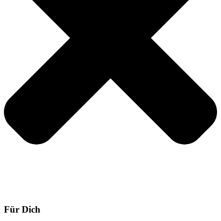
Für Dich