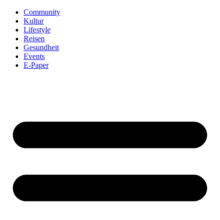
Community
Kultur
Lifestyle
Reisen
Gesundheit
Events
E-Paper