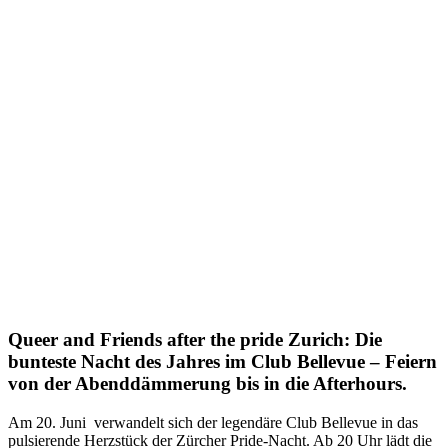
Queer and Friends after the pride Zurich: Die
bunteste Nacht des Jahres im Club Bellevue – Feiern
von der Abenddämmerung bis in die Afterhours.
Am 20. Juni verwandelt sich der legendäre Club Bellevue in das
pulsierende Herzstück der Zürcher Pride-Nacht. Ab 20 Uhr lädt die