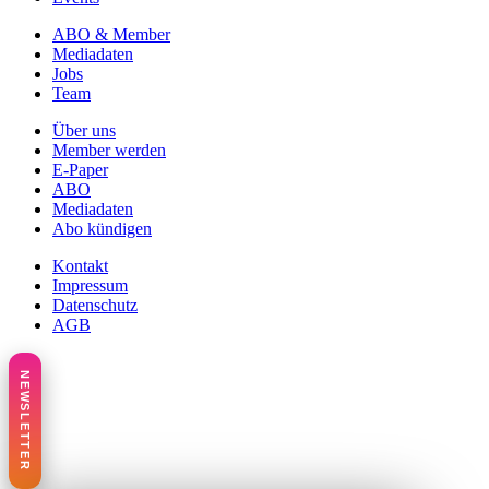
ABO & Member
Mediadaten
Jobs
Team
Über uns
Member werden
E-Paper
ABO
Mediadaten
Abo kündigen
Kontakt
Impressum
Datenschutz
AGB