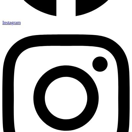
Instagram