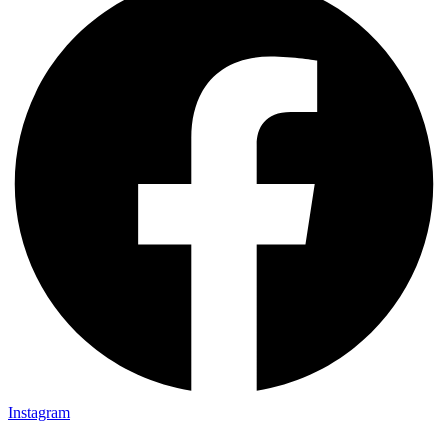
Instagram