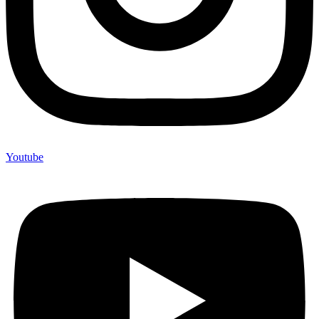
Youtube