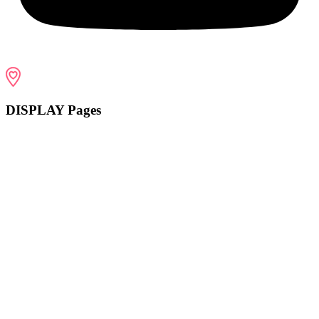
DISPLAY Pages