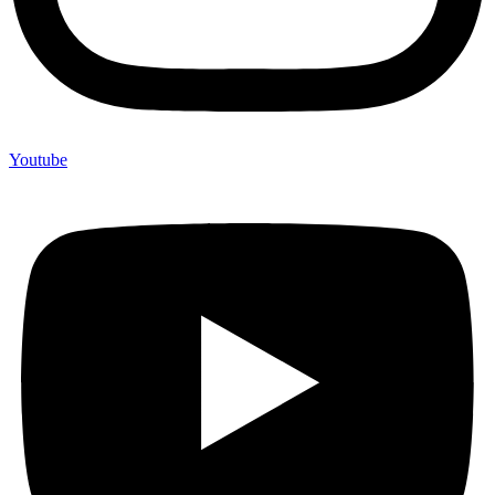
Youtube