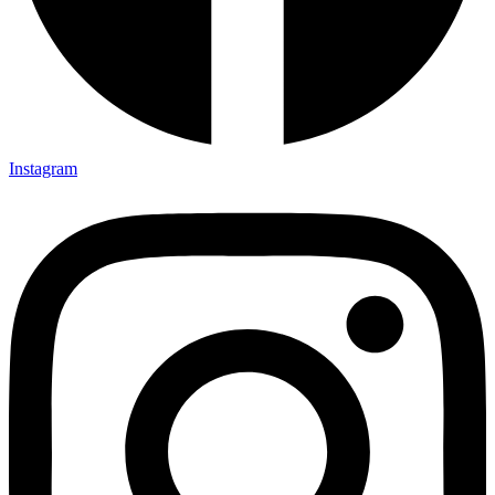
Instagram