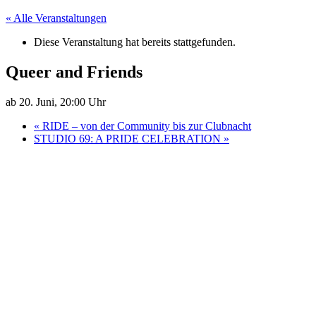
« Alle Veranstaltungen
Diese Veranstaltung hat bereits stattgefunden.
Queer and Friends
ab 20. Juni, 20:00 Uhr
«
RIDE – von der Community bis zur Clubnacht
STUDIO 69: A PRIDE CELEBRATION
»