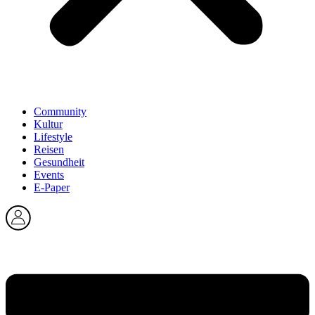
Community
Kultur
Lifestyle
Reisen
Gesundheit
Events
E-Paper