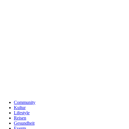
Community
Kultur
Lifestyle
Reisen
Gesundheit
Events