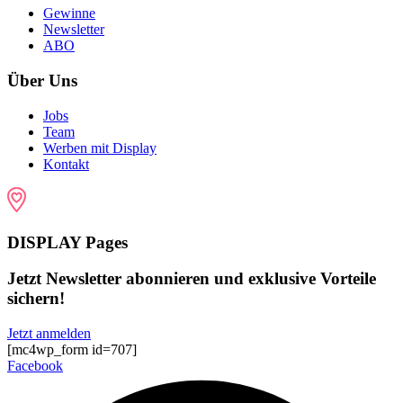
Gewinne
Newsletter
ABO
Über Uns
Jobs
Team
Werben mit Display
Kontakt
DISPLAY Pages
Jetzt Newsletter abonnieren und exklusive Vorteile
sichern!
Jetzt anmelden
[mc4wp_form id=707]
Facebook