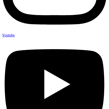
Youtube