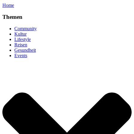
Home
Themen
Community
Kultur
Lifestyle
Reisen
Gesundheit
Events