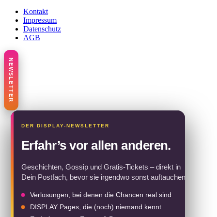
Kontakt
Impressum
Datenschutz
AGB
Erfahr’s vor allen anderen.
Geschichten, Gossip und Gratis-Tickets – direkt in
Dein Postfach, bevor sie irgendwo sonst auftauchen.
Verlosungen, bei denen die Chancen real sind
DISPLAY Pages, die (noch) niemand kennt