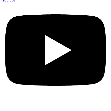
Youtube