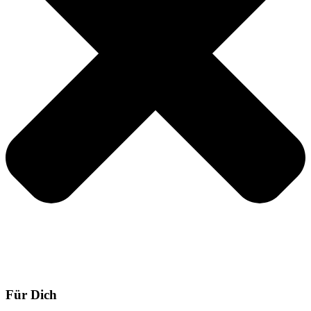
Für Dich