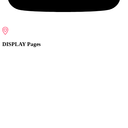
DISPLAY Pages