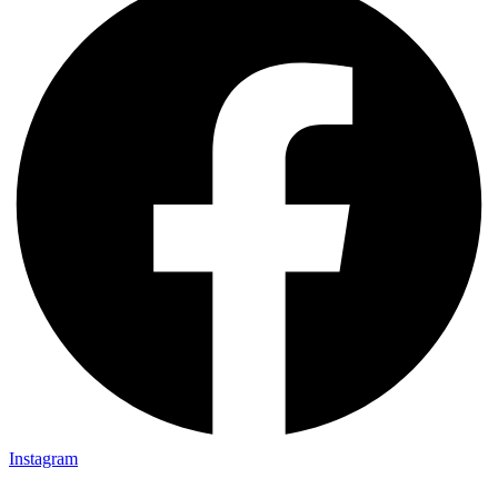
Instagram