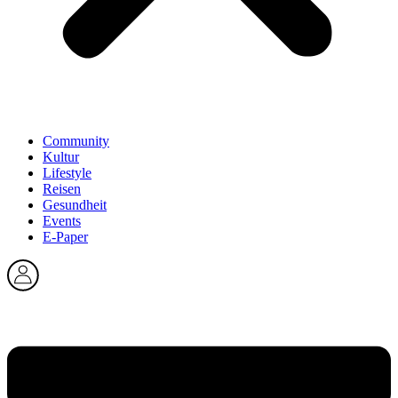
Community
Kultur
Lifestyle
Reisen
Gesundheit
Events
E-Paper