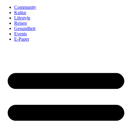
Community
Kultur
Lifestyle
Reisen
Gesundheit
Events
E-Paper