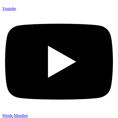
Youtube
Werde Member