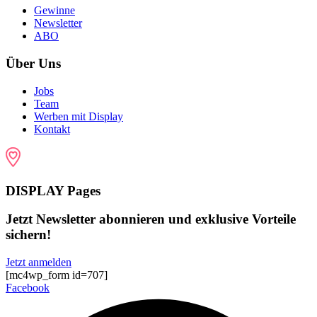
Gewinne
Newsletter
ABO
Über Uns
Jobs
Team
Werben mit Display
Kontakt
DISPLAY Pages
Jetzt Newsletter abonnieren und exklusive Vorteile
sichern!
Jetzt anmelden
[mc4wp_form id=707]
Facebook