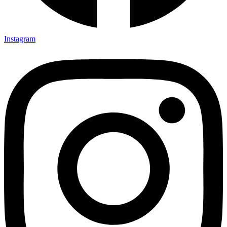
Instagram