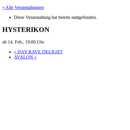
« Alle Veranstaltungen
Diese Veranstaltung hat bereits stattgefunden.
HYSTERIKON
ab 14. Feb., 19:00 Uhr
«
DAY RAVE DELIGHT
AVALON
»