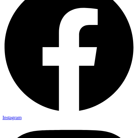
Instagram